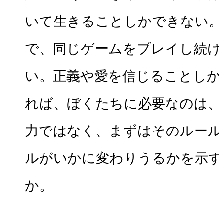
いて生きることしかできない
で、同じゲームをプレイし続
い。正義や愛を信じることし
れば、ぼくたちに必要なのは
力ではなく、まずはそのルー
ルがいかに変わりうるかを示
か。