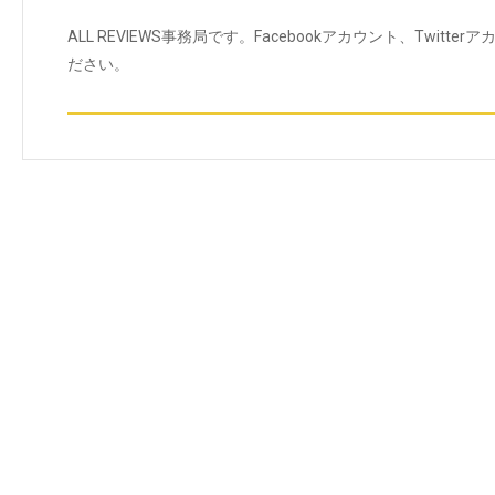
ALL REVIEWS事務局です。Facebookアカウント、Twit
ださい。