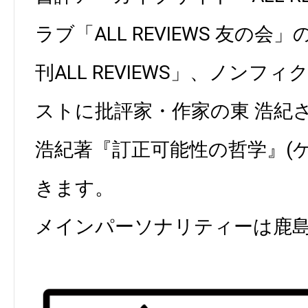
ラブ「ALL REVIEWS 友の
刊ALL REVIEWS」、ノンフ
ストに批評家・作家の東 浩紀
浩紀著『訂正可能性の哲学』(
きます。
メインパーソナリティーは鹿