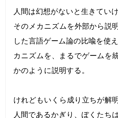
人間は幻想がないと生きてい
そのメカニズムを外部から説
した言語ゲーム論の比喩を使
カニズムを、まるでゲームを
かのように説明する。
けれどもいくら成り立ちが解
人間であるかぎり、ぼくたち