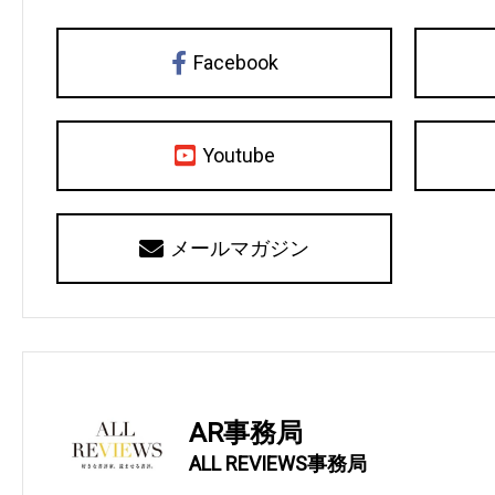
Facebook
Youtube
メールマガジン
AR事務局
ALL REVIEWS事務局