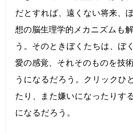
だとすれば、遠くない将来、
想の脳生理学的メカニズムも
う。そのときぼくたちは、ぼ
愛の感覚、それそのものを技
うになるだろう。クリックひ
たり、また嫌いになったりす
になるだろう。