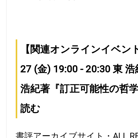
【関連オンラインイベント情報
27 (金) 19:00 - 20:30 
浩紀著『訂正可能性の哲学
読む
書評アーカイブサイト・ALL RE