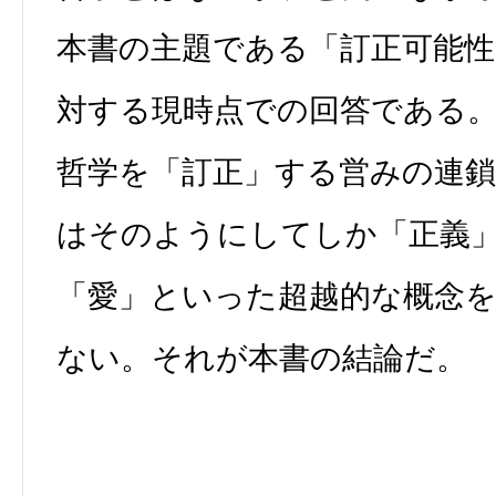
本書の主題である「訂正可能
対する現時点での回答である
哲学を「訂正」する営みの連
はそのようにしてしか「正義
「愛」といった超越的な概念
ない。それが本書の結論だ。