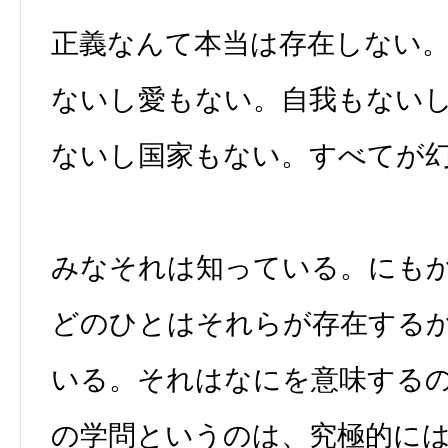
正義なんて本当は存在しない
ないし愛もない。自我もない
ないし国家もない。すべてが
みなそれは知っている。にも
どのひとはそれらが存在する
いる。それはなにを意味する
の学問というのは、究極的に