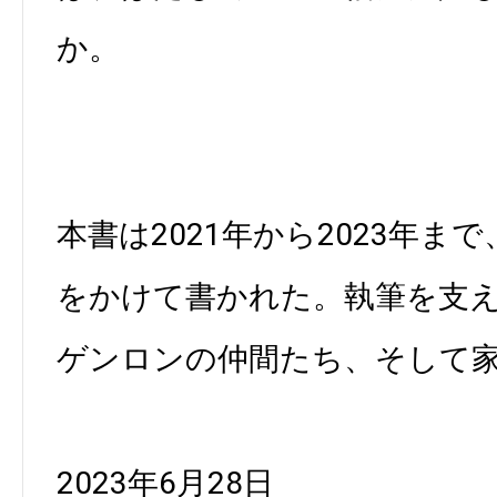
か。
本書は2021年から2023年ま
をかけて書かれた。執筆を支
ゲンロンの仲間たち、そして
2023年6月28日