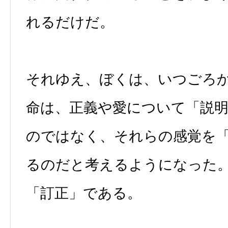
れるだけだ。
それゆえ、ぼくは、いつごろ
命は、正義や愛について「説
のではなく、それらの感覚を
るのだと考えるようになった
「訂正」である。