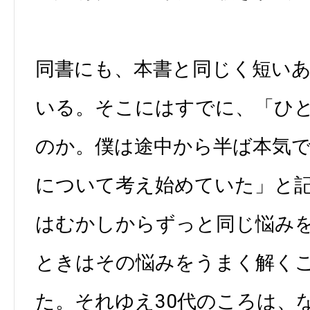
同書にも、本書と同じく短い
いる。そこにはすでに、「ひ
のか。僕は途中から半ば本気
について考え始めていた」と
はむかしからずっと同じ悩み
ときはその悩みをうまく解く
た。それゆえ30代のころは、