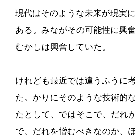
現代はそのような未来が現実
ある。みながその可能性に興
むかしは興奮していた。
けれども最近では違うふうに
た。かりにそのような技術的
たとして、ではそこで、だれ
で、だれを憎むべきなのか、