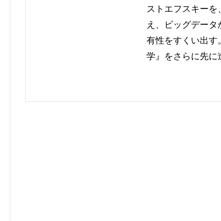
ストエフスキーを
え、ビッグデータ
有性をすくい出す
学』をさらに先に