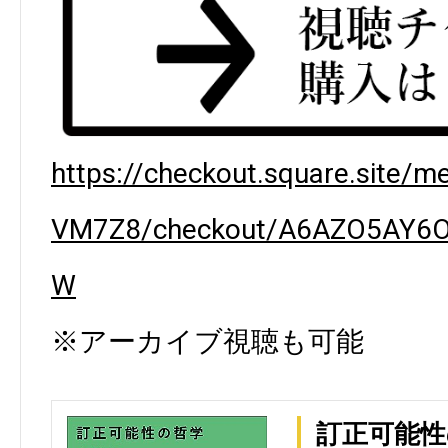
https://checkout.square.site
VM7Z8/checkout/A6AZO5AY6
W
※アーカイブ視聴も可能
訂正可能性