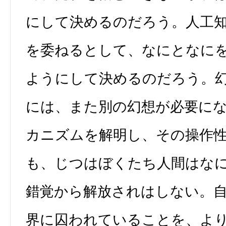
にして決めるのだろう。人工
を委ねるとして、なにとなに
ようにして決めるのだろう。
には、また別の幻想が必要に
カニズムを解明し、その操作
も、じつはぼくたち人間はな
錯覚から解放されはしない。
界に囚われていることを、よ