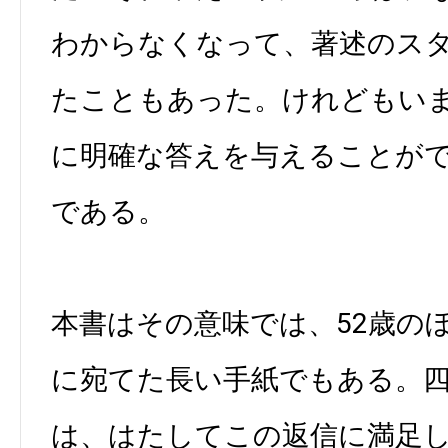
わからなくなって、著述のス
たこともあった。けれどもい
に明確な答えを与えることが
である。
本書はその意味では、52歳の
に宛てた長い手紙でもある。
は、はたしてこの返信に満足