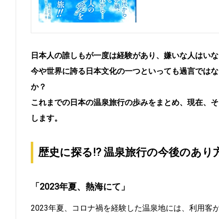
日本人の誰しもが一度は経験があり、嫌いな人はいな
今や世界に誇る日本文化の一つといっても過言ではな
か？
これまでの日本の温泉旅行の歩みをまとめ、現在、そ
します。
歴史に探る!? 温泉旅行の今後のあり
「2023年夏、熱海にて」
2023年夏、コロナ禍を経験した温泉地には、利用客