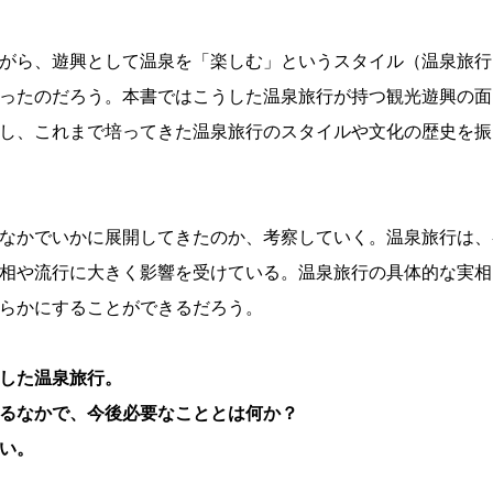
がら、遊興として温泉を「楽しむ」というスタイル（温泉旅行
ったのだろう。本書ではこうした温泉旅行が持つ観光遊興の面
し、これまで培ってきた温泉旅行のスタイルや文化の歴史を振
なかでいかに展開してきたのか、考察していく。温泉旅行は、
相や流行に大きく影響を受けている。温泉旅行の具体的な実相
らかにすることができるだろう。
した温泉旅行。
るなかで、今後必要なこととは何か？
い。