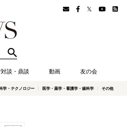
検索
/対談・鼎談
動画
友の会
科学・テクノロジー
医学・薬学・看護学・歯科学
その他