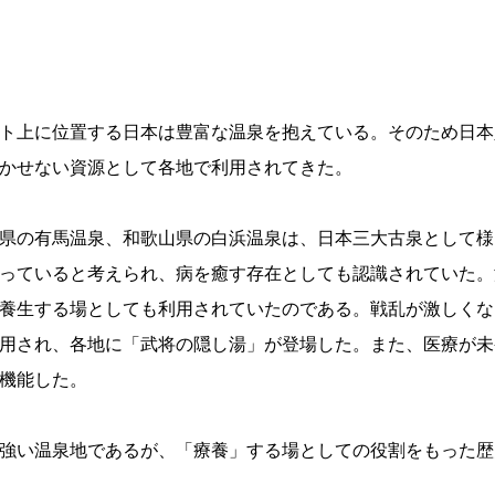
ト上に位置する日本は豊富な温泉を抱えている。そのため日本
かせない資源として各地で利用されてきた。
県の有馬温泉、和歌山県の白浜温泉は、日本三大古泉として様
っていると考えられ、病を癒す存在としても認識されていた。
養生する場としても利用されていたのである。戦乱が激しくな
用され、各地に「武将の隠し湯」が登場した。また、医療が未
機能した。
強い温泉地であるが、「療養」する場としての役割をもった歴