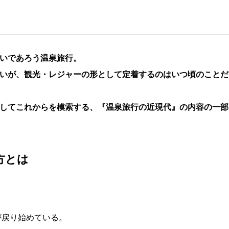
いであろう温泉旅行。
いが、観光・レジャーの形として定着するのはいつ頃のことだ
してこれからを模索する、『温泉旅行の近現代』の内容の一部
方とは
が戻り始めている。