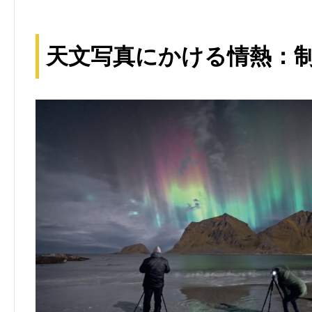
天文写真にかける情熱：