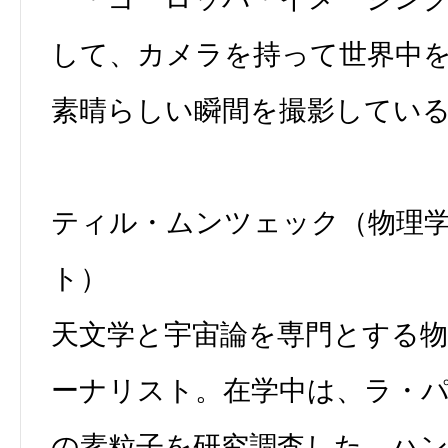
して、カメラを持って世界中
素晴らしい瞬間を撮影してい
ティル・ムンツェック（物理
ト）
天文学と宇宙論を専門とする物
ーナリスト。在学中は、ラ・
の素粒子を研究調査した。ハン