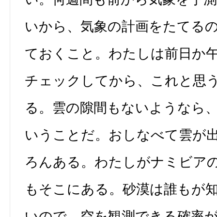
いから、気象の計画をたてる
ておくこと。わたしは前日か
チェックしてから、これと思
る。雲の隙間もないようなら
いうことだ。おしなべて雲が
ろんある。わたしがナミビア
もそこにある。砂漠は誰もが
いので、空を観測できる確率