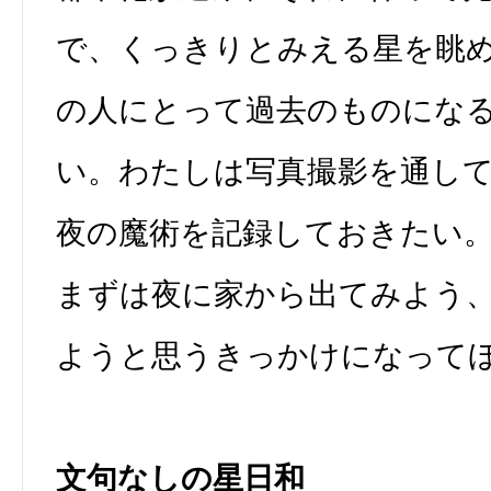
で、くっきりとみえる星を眺
の人にとって過去のものにな
い。わたしは写真撮影を通し
夜の魔術を記録しておきたい
まずは夜に家から出てみよう
ようと思うきっかけになって
文句なしの星日和