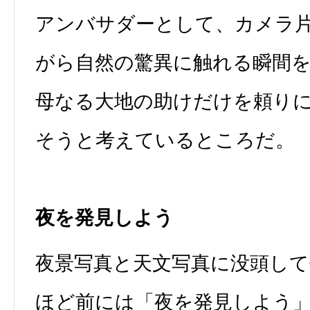
アンバサダーとして、カメラ
がら自然の驚異に触れる瞬間
母なる大地の助けだけを頼り
そうと考えているところだ。
夜を発見しよう
夜景写真と天文写真に没頭して
ほど前には「夜を発見しよう