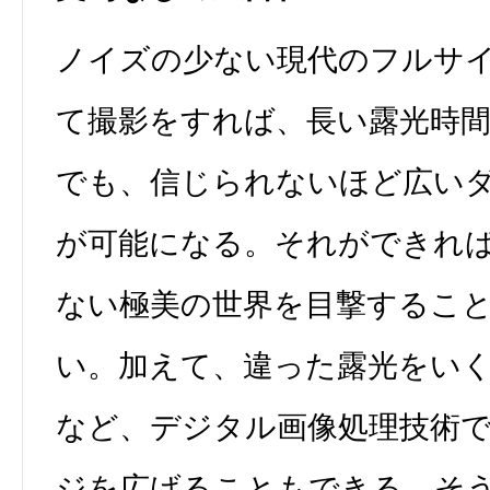
ノイズの少ない現代のフルサ
て撮影をすれば、長い露光時間
でも、信じられないほど広い
が可能になる。それができれ
ない極美の世界を目撃するこ
い。加えて、違った露光をい
など、デジタル画像処理技術
ジを広げることもできる。そ