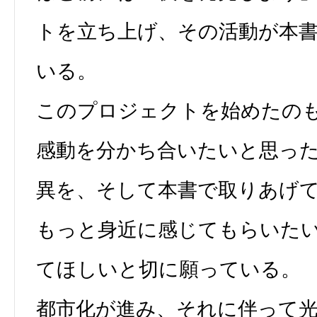
トを立ち上げ、その活動が本
いる。
このプロジェクトを始めたの
感動を分かち合いたいと思っ
異を、そして本書で取りあげ
もっと身近に感じてもらいた
てほしいと切に願っている。
都市化が進み、それに伴って