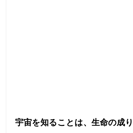
宇宙を知ることは、生命の成