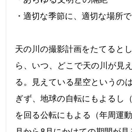
・適切な季節に、適切な場所で
天の川の撮影計画をたてると
ら、いつ、どこで天の川が見
る。見えている星空というの
ぎず、地球の自転にもよるし
を回る公転にもよる（年周運動
月から8月にかけての期間が見