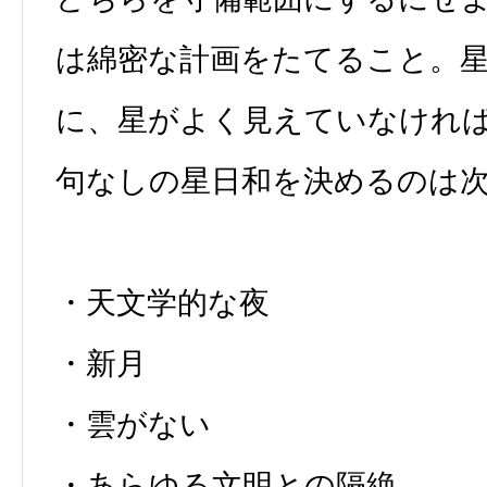
は綿密な計画をたてること。
に、星がよく見えていなけれ
句なしの星日和を決めるのは次
・天文学的な夜
・新月
・雲がない
・あらゆる文明との隔絶