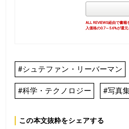
ALL REVIEWS経由
入価格の0.7～5.6%が還
シュテファン・リーバーマン
科学・テクノロジー
写真
この本文抜粋をシェアする