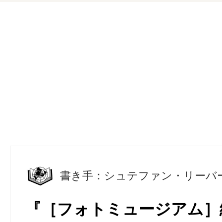
書き手：シュテファン・リーバ
『［フォトミュージアム］