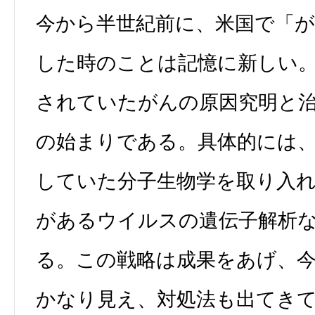
今から半世紀前に、米国で「が
した時のことは記憶に新しい
されていたがんの原因究明と
の始まりである。具体的には
していた分子生物学を取り入
があるウイルスの遺伝子解析
る。この戦略は成果をあげ、
かなり見え、対処法も出てき