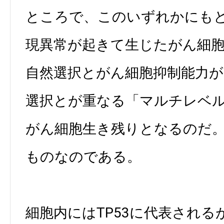
ところで、このいずれかにも
現異常が起きて生じたがん細
自然選択とがん細胞抑制能力が
選択とが重なる「マルチレベ
がん細胞生き残りとなるのだ
ものなのである。
細胞内にはTP53に代表される