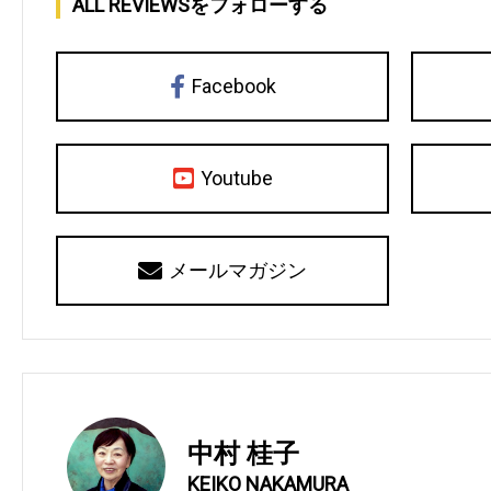
ALL REVIEWSをフォローする
Facebook
Youtube
メールマガジン
中村 桂子
KEIKO NAKAMURA