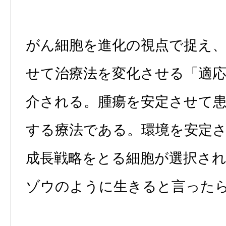
がん細胞を進化の視点で捉え
せて治療法を変化させる「適
介される。腫瘍を安定させて
する療法である。環境を安定
成長戦略をとる細胞が選択さ
ゾウのように生きると言った