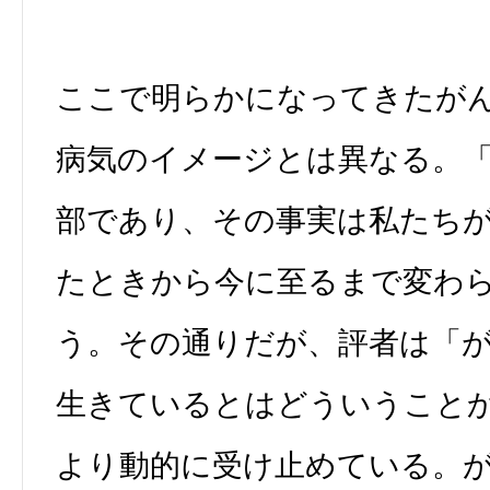
ここで明らかになってきたが
病気のイメージとは異なる。
部であり、その事実は私たち
たときから今に至るまで変わ
う。その通りだが、評者は「
生きているとはどういうこと
より動的に受け止めている。