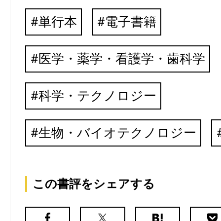
単行本
電子書籍
医学・薬学・看護学・歯科学
科学・テクノロジー
生物・バイオテクノロジー
この書評をシェアする