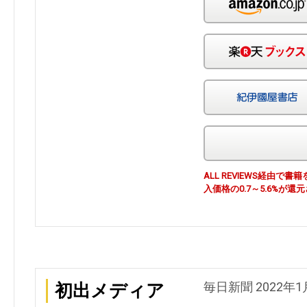
ALL REVIEWS経由
入価格の0.7～5.6%が還
毎日新聞 2022年1
初出メディア