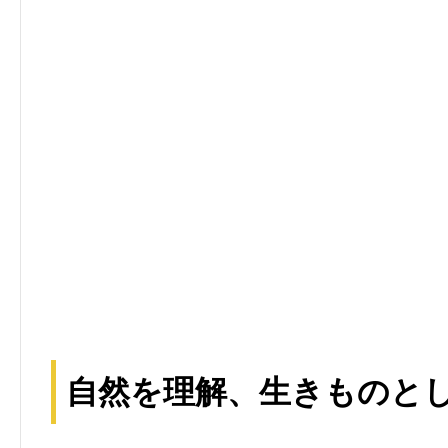
自然を理解、生きものと