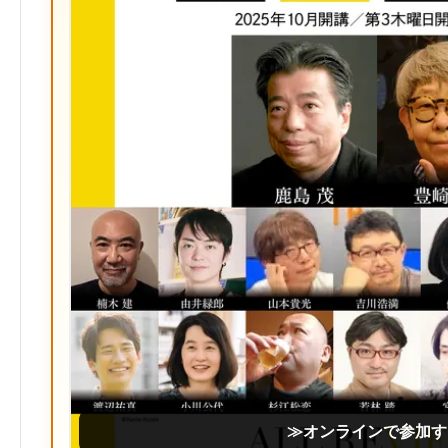
≫オンラインで参加す