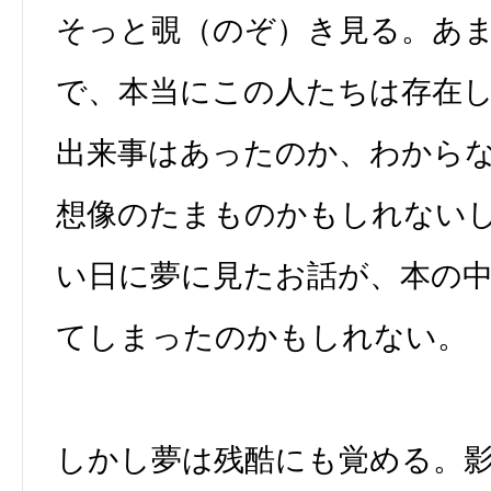
そっと覗（のぞ）き見る。あ
で、本当にこの人たちは存在
出来事はあったのか、わから
想像のたまものかもしれない
い日に夢に見たお話が、本の
てしまったのかもしれない。
しかし夢は残酷にも覚める。