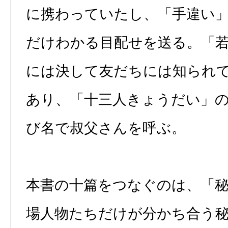
に携わっていたし、「手違い
だけわかる目配せを送る。「
には決して友だちには知られ
あり、「十三人きょうだい」
び名で叔父さんを呼ぶ。
本書の十篇をつなぐのは、「
場人物たちだけが分かち合う