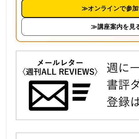
≫オンラインで参加
≫講座案内を見