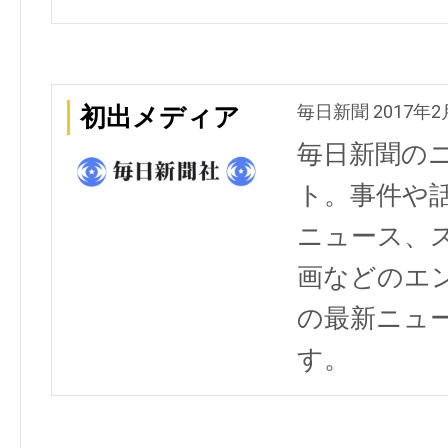
毎日新聞 2017年2
初出メディア
毎日新聞の
ト。事件や
ニュース、
画などのエ
の最新ニュ
す。