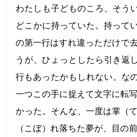
わたしも子どものころ、そう
どこかに持っていた。持って
の第一行はすれ違っただけで
うが、ひょっとしたら引き返
行もあったかもしれない。な
一つこの手に捉えて文字に転
かった。そんな、一度は掌（
（こぼ）れ落ちた夢が、目の