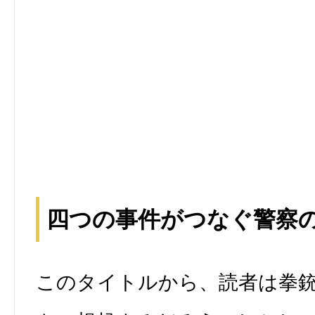
四つの事件がつなぐ警察
このタイトルから、読者は拳