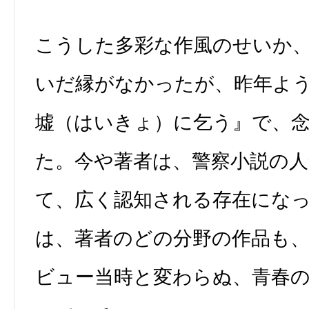
こうした多彩な作風のせいか
いだ縁がなかったが、昨年よ
墟（はいきょ）に乞う』で、
た。今や著者は、警察小説の人
て、広く認知される存在にな
は、著者のどの分野の作品も
ビュー当時と変わらぬ、青春