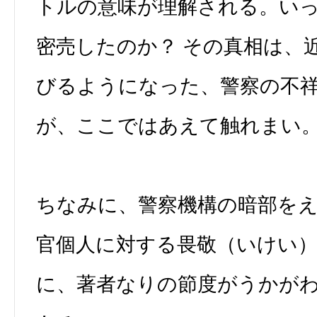
トルの意味が理解される。い
密売したのか？ その真相は、
びるようになった、警察の不
が、ここではあえて触れまい
ちなみに、警察機構の暗部を
官個人に対する畏敬（いけい
に、著者なりの節度がうかが