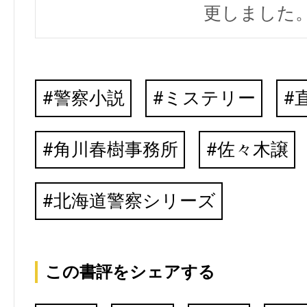
更しました
警察小説
ミステリー
角川春樹事務所
佐々木譲
北海道警察シリーズ
この書評をシェアする