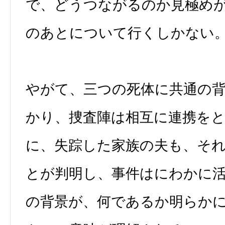
で、どうつながるのか見極め
のあとについて行くしかない
やがて、三つの死体に共通の
かり、捜査陣は相互に連携を
に、失踪した家族の夫も、そ
とが判明し、事件はにわかに
の背景が、何であるか明らか