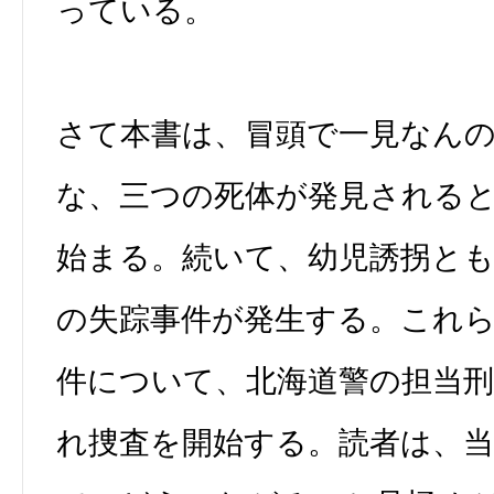
っている。
さて本書は、冒頭で一見なん
な、三つの死体が発見される
始まる。続いて、幼児誘拐とも
の失踪事件が発生する。これ
件について、北海道警の担当
れ捜査を開始する。読者は、当