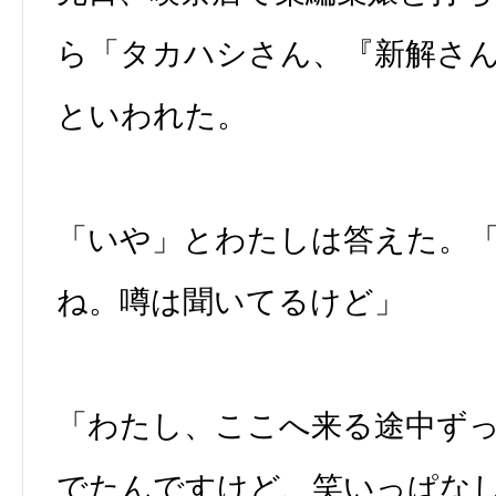
ら「タカハシさん、『新解さ
といわれた。
「いや」とわたしは答えた。
ね。噂は聞いてるけど」
「わたし、ここへ来る途中ず
でたんですけど、笑いっぱな