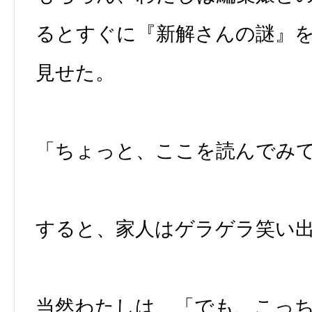
るとすぐに『新解さんの謎』
見せた。
「ちょっと、ここを読んでみ
すると、家人はゲラゲラ笑い
当然わたしは、「でも、こっち