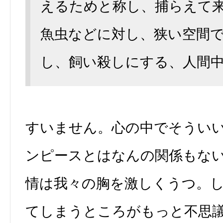
えるためと称し、捕らえて
魚虫などに対し、狭い空間
し、飼い殺しにする、人間中
すいません。心の中でそうい
ンピースとはなんの関係もな
情は我々の胸を激しくうつ。
てしまうところがもっと不思