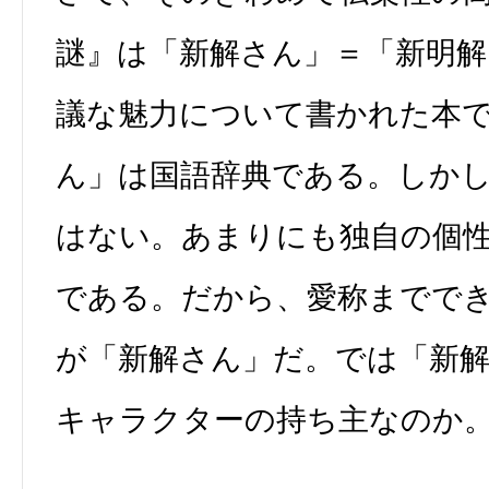
謎』は「新解さん」＝「新明解
議な魅力について書かれた本
ん」は国語辞典である。しか
はない。あまりにも独自の個
である。だから、愛称までで
が「新解さん」だ。では「新
キャラクターの持ち主なのか