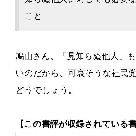
こと
鳩山さん、「見知らぬ他人」
いのだから、可哀そうな社民
どうでしょう。
【この書評が収録されている