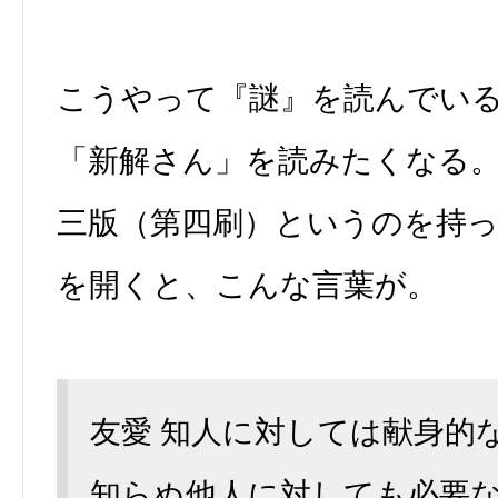
こうやって『謎』を読んでい
「新解さん」を読みたくなる
三版（第四刷）というのを持
を開くと、こんな言葉が。
友愛 知人に対しては献身的
知らぬ他人に対しても必要