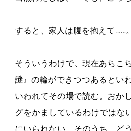
すると、家人は腹を抱えて……
そういうわけで、現在あちこ
謎』の輪ができつつあるとい
いわれてその場で読む。おか
グをかましているわけではな
にいられない。そのうち、ど