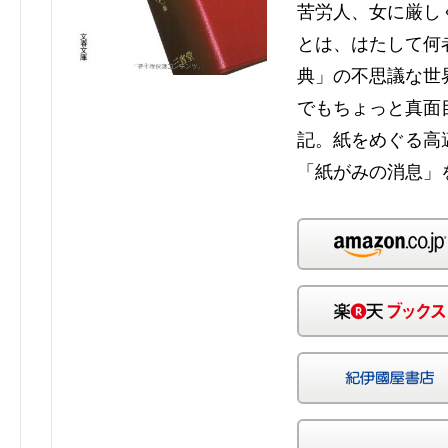
苦労人、女に厳し
とは、はたして何
典」の不思議な世
でもちょっと真面
記。紙をめぐる高
「紙がみの消息」