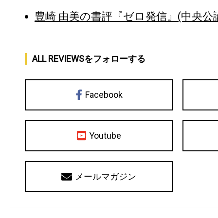
豊崎 由美の書評『ゼロ発信』(中央公論
ALL REVIEWSをフォローする
Facebook
Youtube
メールマガジン