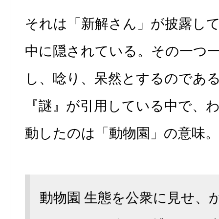
それは「新解さん」が披露し
中に隠されている。その一つ
し、唸り、呆然とするのであ
『謎』が引用している中で、
動したのは「動物園」の意味。
動物園 生態を公衆に見せ、