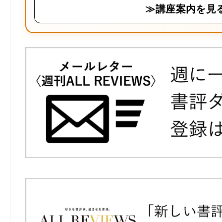
≫講座案内を見