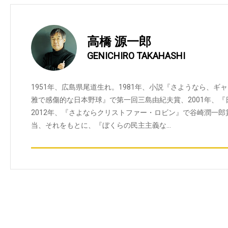
高橋 源一郎
GENICHIRO TAKAHASHI
1951年、広島県尾道生れ。1981年、小説『さようなら、ギ
雅で感傷的な日本野球』で第一回三島由紀夫賞、2001年、
2012年、『さよならクリストファー・ロビン』で谷崎潤一郎
当、それをもとに、『ぼくらの民主主義な…