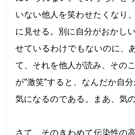
いない他人を笑わせたくなり
に見せる。別に自分がおかし
せているわけでもないのに、
て、それを他人が読み、その
が”激笑”すると、なんだか自
気になるのである。まあ、気
さて、そのきわめて伝染性の