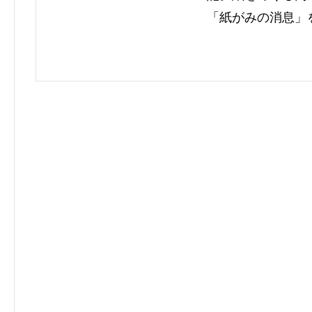
「紙がみの消息」