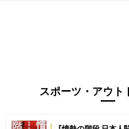
スポーツ・アウト
『情熱の階段 日本人