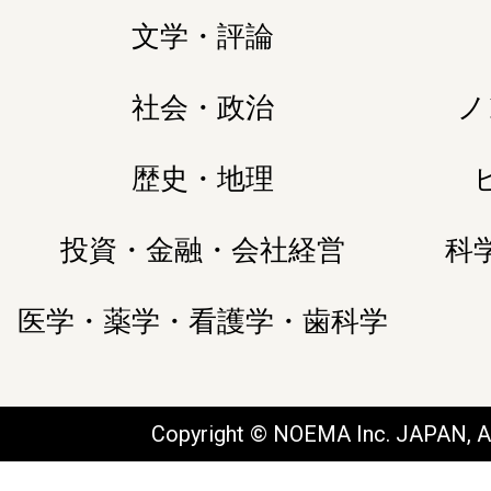
文学・評論
社会・政治
ノ
歴史・地理
投資・金融・会社経営
科
医学・薬学・看護学・歯科学
Copyright © NOEMA Inc. JAPAN, Al