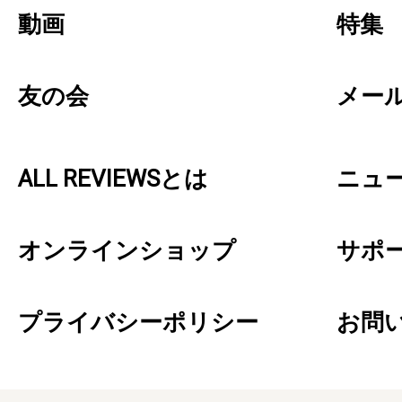
動画
特集
友の会
メー
ALL REVIEWSとは
ニュ
オンラインショップ
サポ
プライバシーポリシー
お問