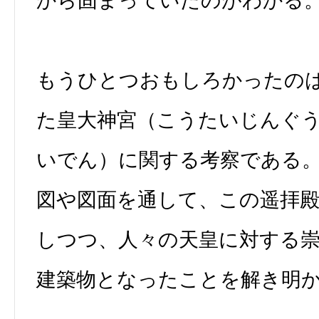
から固まっていたのがわかる
もうひとつおもしろかったのは
た皇大神宮（こうたいじんぐ
いでん）に関する考察である
図や図面を通して、この遥拝
しつつ、人々の天皇に対する
建築物となったことを解き明