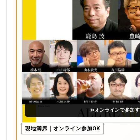
≫オンラインで参加す
現地満席｜オンライン参加OK