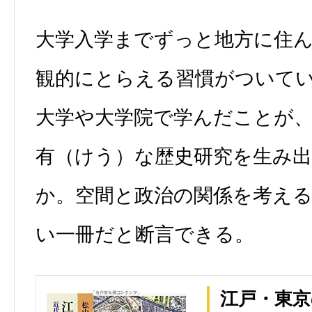
大学入学までずっと地方に住
観的にとらえる習慣がついて
大学や大学院で学んだことが
有（けう）な歴史研究を生み
か。空間と政治の関係を考え
い一冊だと断言できる。
江戸・東京