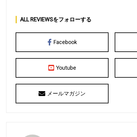
ALL REVIEWSをフォローする
Facebook
Youtube
メールマガジン