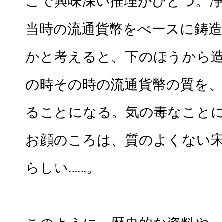
こで興味深い推理がひとつ。
当時の流通貨幣をべースに鋳
かと考えると、下のほうから
の時その時の流通貨幣の質を
ることになる。気の毒なこと
お顔のころは、質のよくない
らしい……。