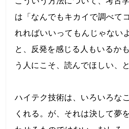
こういう方法について、考古
は「なんでもキカイで調べて
れればいいってもんじゃない
と、反発を感じる人もいるか
う人にこそ、読んでほしい、
ハイテク技術は、いろいろな
くれる。が、それは決して夢