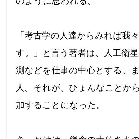
のように思われる。
「考古学の人達からみれば我
す。」と言う著者は、人工衛星
測などを仕事の中心とする、
人。それが、ひょんなことか
加することになった。