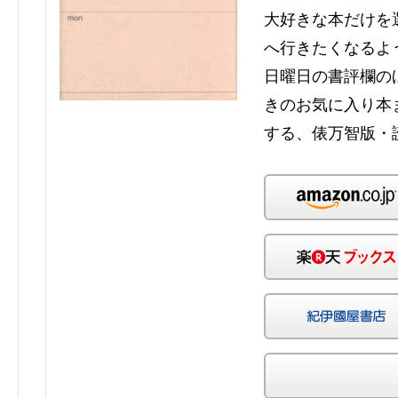
大好きな本だけを
へ行きたくなるよ
日曜日の書評欄の
きのお気に入り本
する、俵万智版・