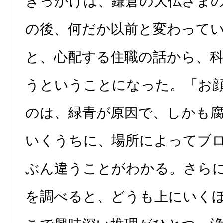
きっかけは、鎌倉の大仏さま
の後、何だか以前と変わって
と、心配する住職の話から、
うということになった。「お
のは、緑青が原因で、しかも
いくうちに、場所によってブ
ぶん違うことがわかる。さら
を調べると、どうも上にいく