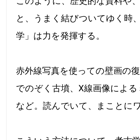
このように、歴史的な資料や
と、うまく結びついてゆく時
学」は力を発揮する。
赤外線写真を使っての壁画の
でのぞく古墳、X線画像による
など。読んでいて、まことに