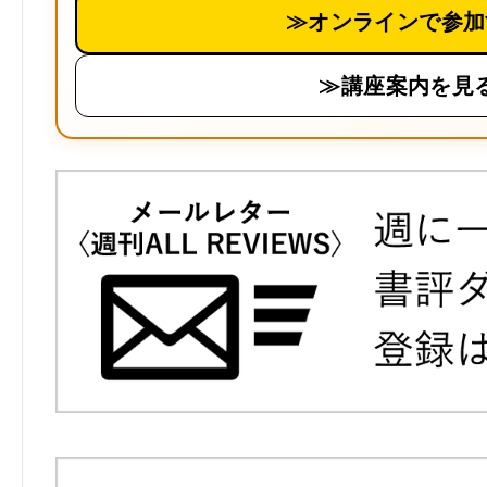
≫オンラインで参加
≫講座案内を見