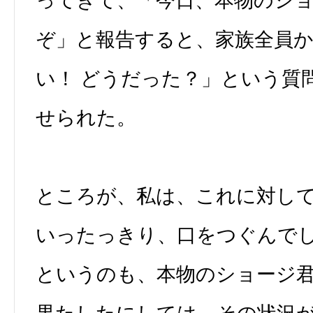
ってきて、「今日、本物のシ
ぞ」と報告すると、家族全員
い！ どうだった？」という質
せられた。
ところが、私は、これに対し
いったっきり、口をつぐんで
というのも、本物のショージ