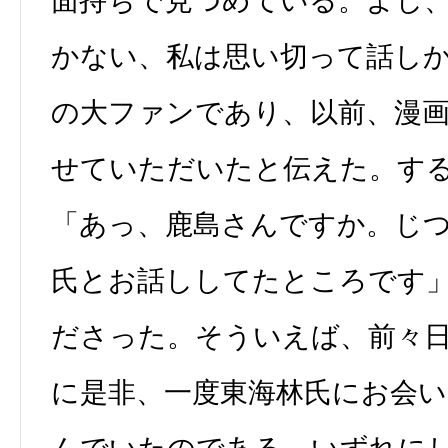
面持ちで見つめている。よし
かない、私は思い切って話し
の大ファンであり、以前、漫
せていただいたと伝えた。す
「あっ、鹿島さんですか。じつ
氏とお話ししてたところです
ださった。そういえば、前々日
に是非、一度東海林氏にお会