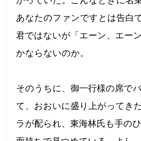
かっていた。こんなときに名
あなたのファンですとは告白
君ではないが「エーン、エー
かならないのか。
そのうちに、御一行様の席で
て、おおいに盛り上がってき
ラが配られ、東海林氏も手の