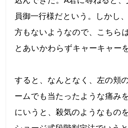
込んできた。A君に尋ねると、
員御一行様だという。しかし
方もないようなので、こちら
とあいかわらずキャーキャー
すると、なんとなく、左の頬
ームでも当たったような痛み
にいうと、殺気のようなもの