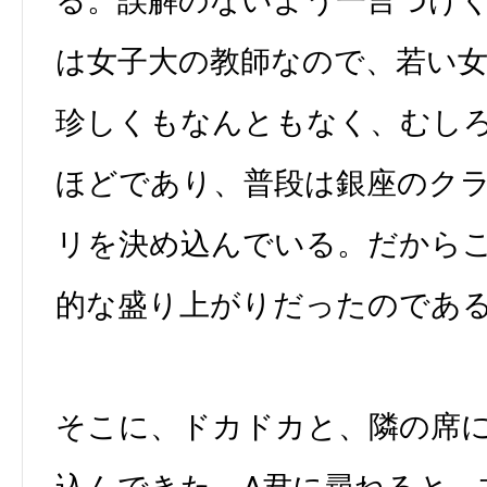
る。誤解のないよう一言つけ
は女子大の教師なので、若い
珍しくもなんともなく、むし
ほどであり、普段は銀座のク
リを決め込んでいる。だから
的な盛り上がりだったのであ
そこに、ドカドカと、隣の席