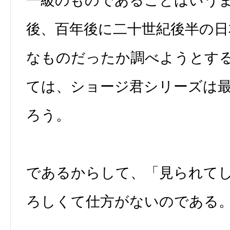
一級のものであることはいう
後、百年後に二十世紀後半の日
なものだったか調べようとす
ては、ショージ君シリーズは
ろう。
であるからして、「見られて
ろしくて仕方がないのである