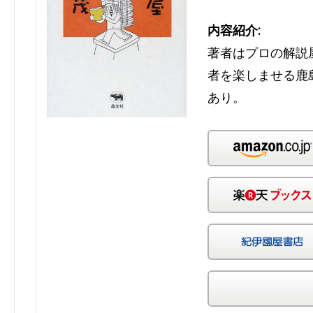
内容紹介:
著者はプロの解説
者を楽しませる鹿
あり。