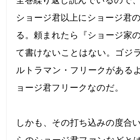
全巻繰り返し読んでいるので
ショージ君以上にショージ君
る。頼まれたら『ショージ家
て書けないことはない。ゴジ
ルトラマン・フリークがある
ョージ君フリークなのだ。
しかも、その打ち込みの度合