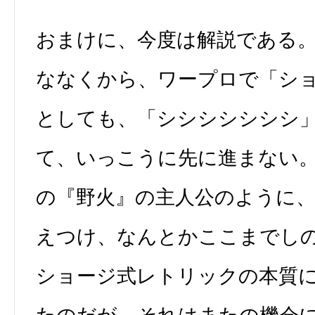
おまけに、今度は解説である
ななくから、ワープロで「シ
としても、「シシシシシシシ
て、いっこうに先に進まない
の『野火』の主人公のように
えつけ、なんとかここまでし
ショージ式レトリックの本質