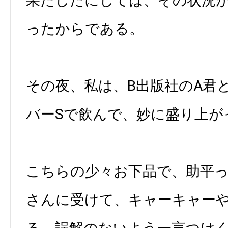
果たしたにしては、その状況
ったからである。
その夜、私は、B出版社のA君
バーSで飲んで、妙に盛り上が
こちらの少々お下品で、助平
さんに受けて、キャーキャー