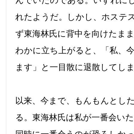
んでいたのである。いずれに
れたようだ。しかし、ホステ
ず東海林氏に背中を向けたま
わかに立ち上がると、「私、
ます」と一目散に退散してし
以来、今まで、もんもんとし
る。東海林氏は私が一番会い