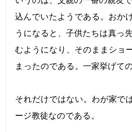
いうのは、父親の一番の親友
込んでいたようである。おか
うになると、子供たちは真っ
むようになり、そのままショ
まったのである。一家挙げて
それだけではない。わが家で
ージ教徒なのである。