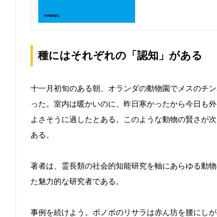
種にはそれぞれの「認知」がある
十一月初旬のある朝、オランダの動物園でメスのチン
った。室内は暖かいのに、昨日寒かったから今日も外
よさそうに過したとある。このような動物の賢さが次
ある。
著者は、霊長類の社会的知能研究を軸にあらゆる動物
た魅力的な研究者である。
事例を続けよう。ボノボのリサラは赤ん坊を腰にしが