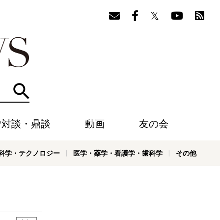
検索
/対談・鼎談
動画
友の会
科学・テクノロジー
医学・薬学・看護学・歯科学
その他