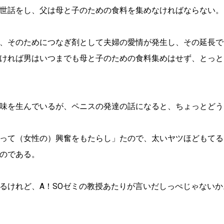
世話をし、父は母と子のための食料を集めなければならない。
、そのためにつなぎ剤として夫婦の愛情が発生し、その延長で
ければ男はいつまでも母と子のための食料集めはせず、とっと
味を生んでいるが、ペニスの発達の話になると、ちょっとどう
って（女性の）興奮をもたらし」たので、太いヤツほどもてる
のである。
るけれど、A！SOゼミの教授あたりが言いだしっぺじゃないか