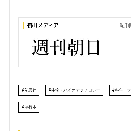
初出メディア
週刊
草思社
生物・バイオテクノロジー
科学・
単行本