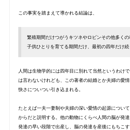
この事実を踏まえて導かれる結論は、
繁殖期間だけつがうキツネやロビンその他多くの
子供ひとりを育てる期間だけ、最初の四年だけ続
人間は生物学的には四年目に別れて当然というわけで
は言わないけれども、この著者の結婚とか夫婦の愛情
快さについつい引き込まれる。
たとえば一夫一妻制や夫婦の深い愛情の起源について
からだと説明する。他の動物にくらべ人間の脳が発達
発達の早い段階で出産し、脳の発達を産後にもちこす