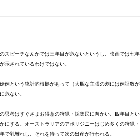
のスピーチなんかでは三年目が危ないというし、映画では七年
が示されているわけではない。
婚例という統計的根拠があって（大胆な主張の割には例証数が
に危ない。
の思考はすぐさまお得意の狩猟・採集民に向かい、四年目とい
かにする。オーストラリアのアボリジニーはじめ多くの狩猟・
年で乳離れし、それを待って次の出産が行われる。