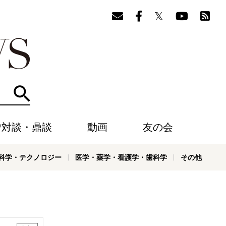
検索
/対談・鼎談
動画
友の会
科学・テクノロジー
医学・薬学・看護学・歯科学
その他