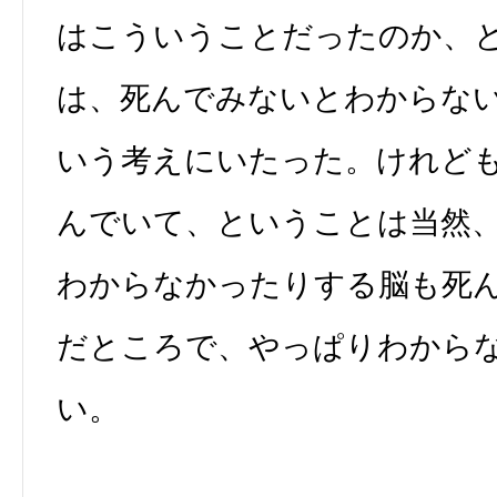
はこういうことだったのか、
は、死んでみないとわからな
いう考えにいたった。けれど
んでいて、ということは当然
わからなかったりする脳も死
だところで、やっぱりわから
い。