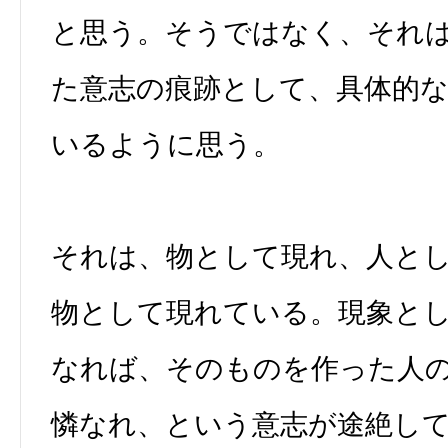
と思う。そうではなく、それ
た意志の痕跡として、具体的
いるように思う。
それは、物として現れ、人と
物として現れている。現象と
なれば、そのものを作った人
憐なれ、という意志が途絶し