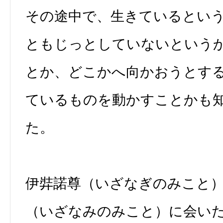
その途中で、生きているとい
ともじっとしていないという
とか、どこかへ向かおうとす
ているものを動かすことかも
た。
伊弉諾尊（いざなぎのみこと
（いざなみのみこと）に会い