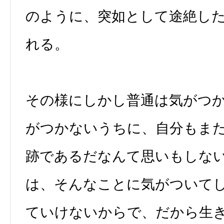
のように、突如として途絶し
れる。
その様にしかし普通は気がつ
がつかないうちに、自分もま
跡であるだなんて思いもしな
は、そんなことに気がついて
ていけないからで、だから生