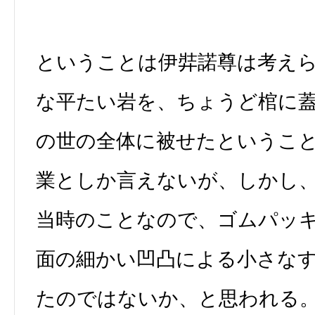
ということは伊弉諾尊は考え
な平たい岩を、ちょうど棺に
の世の全体に被せたというこ
業としか言えないが、しかし
当時のことなので、ゴムパッ
面の細かい凹凸による小さな
たのではないか、と思われる