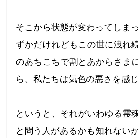
そこから状態が変わってしま
ずかだけれどもこの世に洩れ
のあちこちで割とあからさま
ら、私たちは気色の悪さを感
というと、それがいわゆる霊
と問う人があるかも知れない