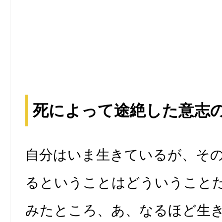
死によって途絶した意志
自分はいま生きているが、そ
るということはどういうこと
みたところ、あ、なるほど生