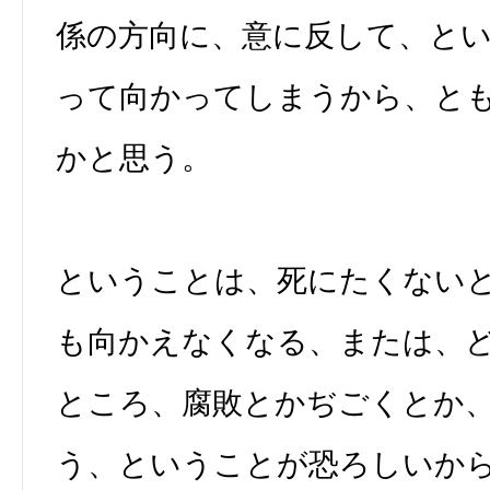
係の方向に、意に反して、と
って向かってしまうから、と
かと思う。
ということは、死にたくない
も向かえなくなる、または、
ところ、腐敗とかぢごくとか
う、ということが恐ろしいか