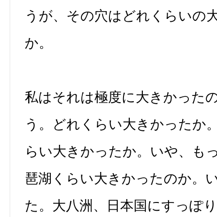
うが、その穴はどれくらいの
か。
私はそれは極度に大きかった
う。どれくらい大きかったか
らい大きかったか。いや、も
琶湖くらい大きかったのか。
た。大八洲、日本国にすっぽ