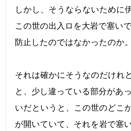
しかし、そうならないために
この世の出入ロを大岩で塞い
防止したのではなかったのか
それは確かにそうなのだけれ
と、少し違っている部分があ
いだというと、この世のどこ
が開いていて、それを岩で塞