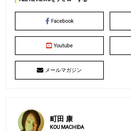
Facebook
Youtube
メールマガジン
町田 康
KOU MACHIDA