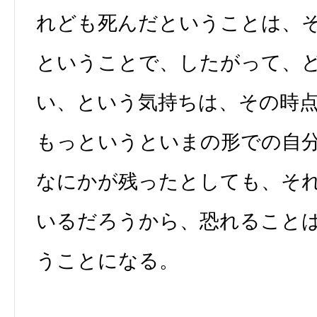
れども死んだということは、
ということで、したがって、
い、という気持ちは、その時
もっというといまの形での自
なにかが残ったとしても、そ
いるだろうから、恐れること
うことになる。