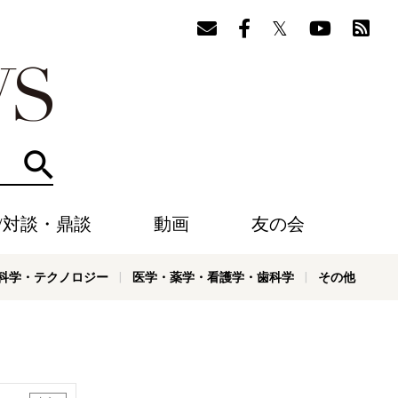
検索
/対談・鼎談
動画
友の会
科学・テクノロジー
医学・薬学・看護学・歯科学
その他