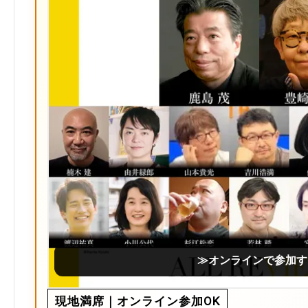
≫オンラインで参加す
現地満席｜オンライン参加OK