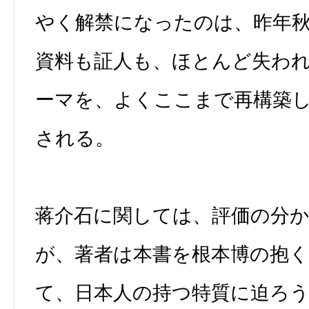
やく解禁になったのは、昨年
資料も証人も、ほとんど失わ
ーマを、よくここまで再構築
される。
蒋介石に関しては、評価の分
が、著者は本書を根本博の抱く
て、日本人の持つ特質に迫ろ