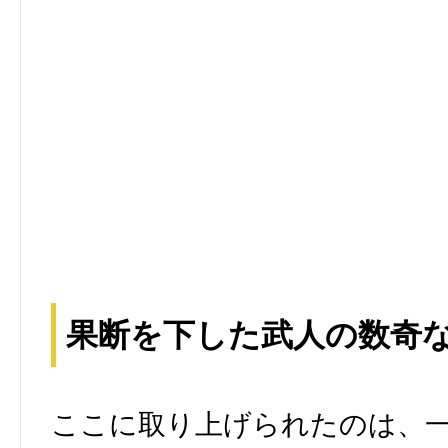
果断を下した武人の数奇
ここに取り上げられたのは、