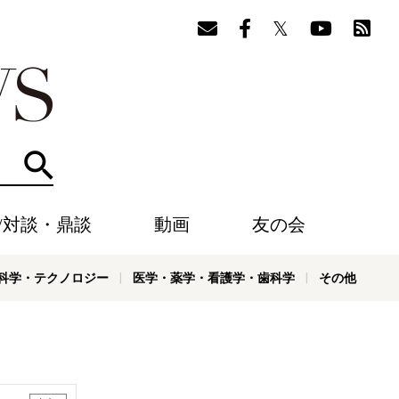
検索
/対談・鼎談
動画
友の会
科学・テクノロジー
医学・薬学・看護学・歯科学
その他