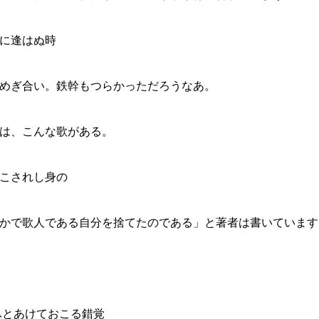
に逢はぬ時
めぎ合い。鉄幹もつらかっただろうなあ。
は、こんな歌がある。
こされし身の
かで歌人である自分を捨てたのである」と著者は書いています
とあけておこる錯覚