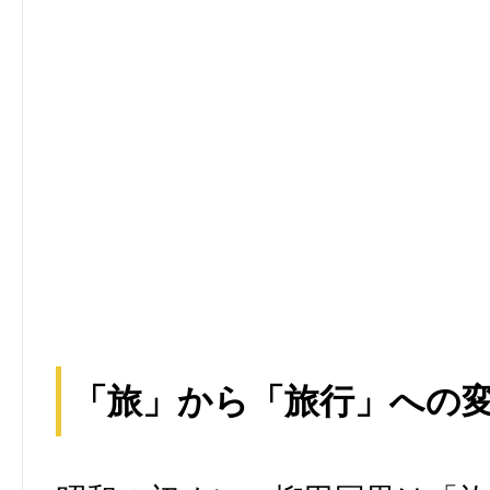
「旅」から「旅行」への