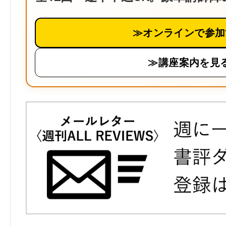
≫オンラインで参加
≫講座案内を見