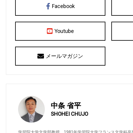
Facebook
Youtube
メールマガジン
中条 省平
SHOHEI CHUJO
学習院大学文学部教授。1981年学習院大学フランス文学科