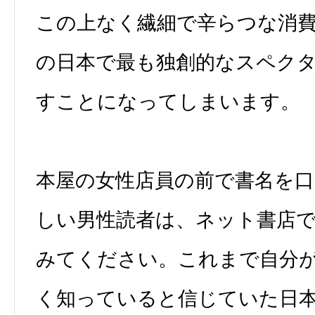
この上なく繊細で辛らつな消
の日本で最も独創的なスペク
すことになってしまいます。
本屋の女性店員の前で書名を
しい男性読者は、ネット書店
みてください。これまで自分
く知っていると信じていた日