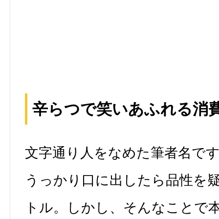
辛らつで笑いあふれる消
文字通り人をなめた筆者名で
うっかり口に出したら品性を
トル。しかし、そんなことで