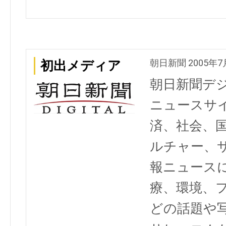
朝日新聞 2005年7
初出メディア
朝日新聞デ
ニュースサ
済、社会、
ルチャー、
報ニュース
療、環境、
どの話題や写