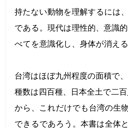
持たない動物を理解するには
である。現代は理性的、意識
べてを意識化し、身体が消え
台湾はほぼ九州程度の面積で
種数は四百種、日本全土で二百
から、これだけでも台湾の生
できるであろう。本書は全体