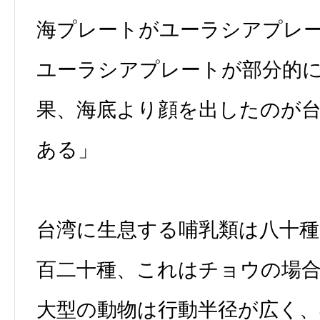
海プレートがユーラシアプレ
ユーラシアプレートが部分的
果、海底より顔を出したのが
ある」
台湾に生息する哺乳類は八十種
百二十種、これはチョウの場
大型の動物は行動半径が広く