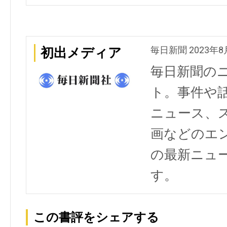
毎日新聞 2023年8
初出メディア
毎日新聞の
ト。事件や
ニュース、
画などのエ
の最新ニュ
す。
この書評をシェアする