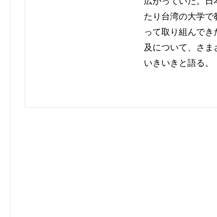
広がっていた。日
たり台湾の大学で
って取り組んでき
及について、さま
いきいきと語る