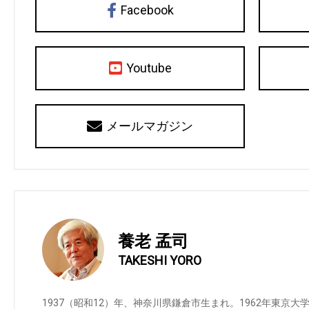
Facebook
Youtube
メールマガジン
養老 孟司
TAKESHI YORO
1937（昭和12）年、神奈川県鎌倉市生まれ。1962年東京