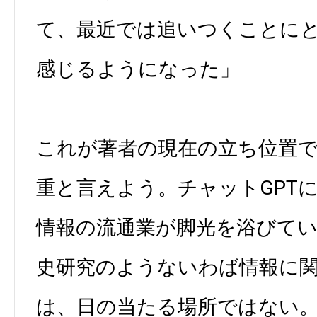
て、最近では追いつくことに
感じるようになった」
これが著者の現在の立ち位置
重と言えよう。チャットGPT
情報の流通業が脚光を浴びて
史研究のようないわば情報に
は、日の当たる場所ではない