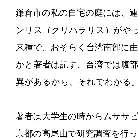
鎌倉市の私の自宅の庭には、
ンリス（クリハラリス）がや
来種で、おそらく台湾南部に
かと著者は記す。台湾では腹
異があるから、それでわかる
著者は大学生の時からムササ
京都の高尾山で研究調査を行