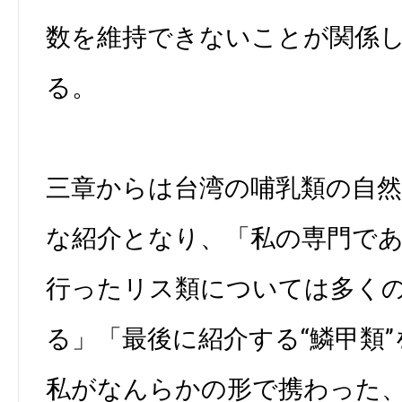
数を維持できないことが関係
る。
三章からは台湾の哺乳類の自
な紹介となり、「私の専門で
行ったリス類については多く
る」「最後に紹介する“鱗甲類
私がなんらかの形で携わった