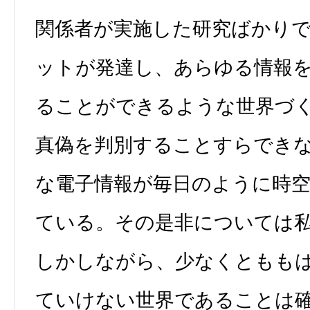
関係者が実施した研究ばかり
ットが発達し、あらゆる情報
ることができるような世界づ
真偽を判別することすらでき
な電子情報が毎日のように時
ている。その是非については
しかしながら、少なくともも
ていけない世界であることは