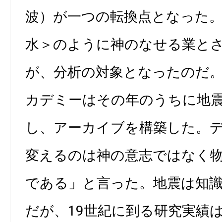
波）が一つの転換点となった
水＞のように神のなせる業と
が、分析の対象となったのだ
カデミーはその年のうちに地
し、アーカイブを構築した。
変えるのは神の意志ではなく
である」と言った。地震は知
だが、19世紀に到る研究実績