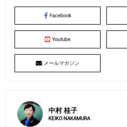
Facebook
Youtube
メールマガジン
中村 桂子
KEIKO NAKAMURA