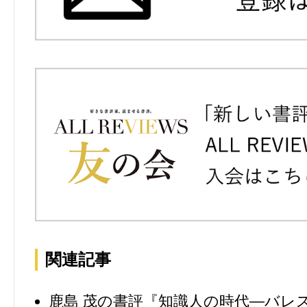
関連記事
鹿島 茂の書評『知識人の時代―バレス