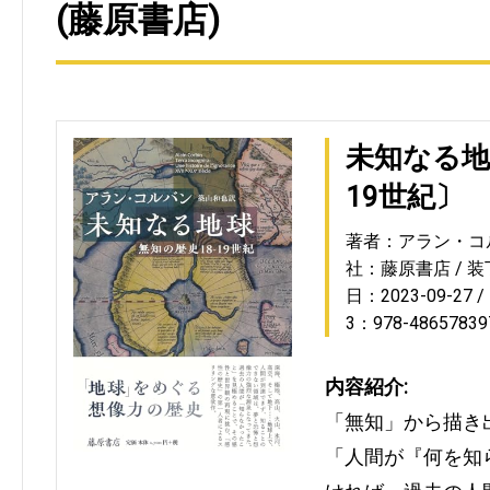
(藤原書店)
未知なる地
19世紀〕
著者：アラン・コ
社：藤原書店
装
日：2023-09-27
3：978-48657839
内容紹介:
「無知」から描き
「人間が『何を知