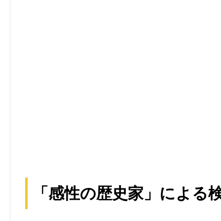
「感性の歴史家」による