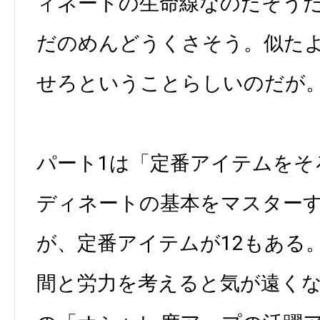
ィネートの生命線なのだそう
だのめんどうくさそう。似た
せろということらしいのだが
パート1は「定番アイテムをそ
ディネートの基本をマスター
が、定番アイテムが12もある
間と労力を考えると気が遠くな