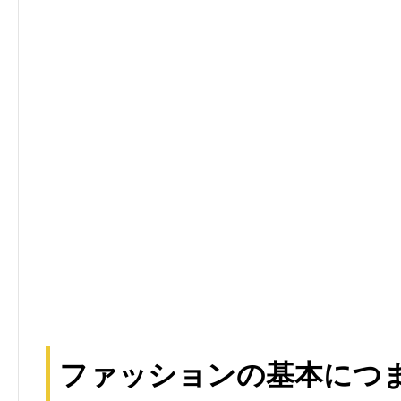
ファッションの基本につ