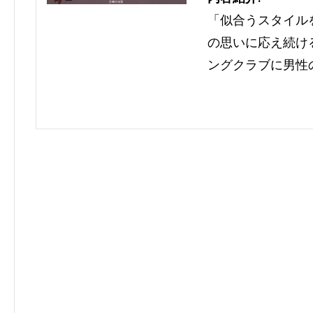
「似合うスタイル
の思いに応え続け
ングクラブに男性