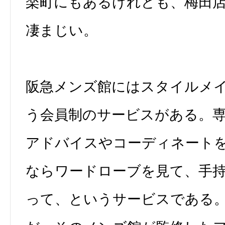
楽町にもあるけれども、梅田
凄まじい。
阪急メンズ館にはスタイルメ
う会員制のサービスがある。
アドバイスやコーディネート
ならワードローブを見て、手
って、というサービスである。