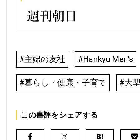
主婦の友社
Hankyu Men's
暮らし・健康・子育て
大
この書評をシェアする