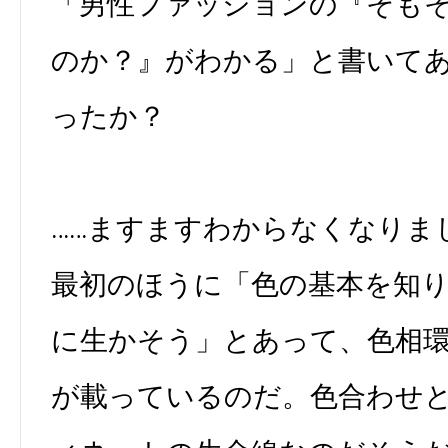
「男性ファッションの『そも
のか？』がわかる」と書いて
ったか？
……ますますわからなくなりま
最初のほうに「色の基本を知
に生かそう」とあって、色相
が載っているのだ。色合わせ