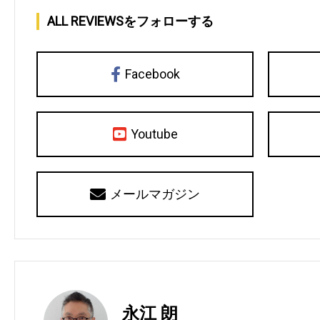
ALL REVIEWSをフォローする
Facebook
Youtube
メールマガジン
永江 朗