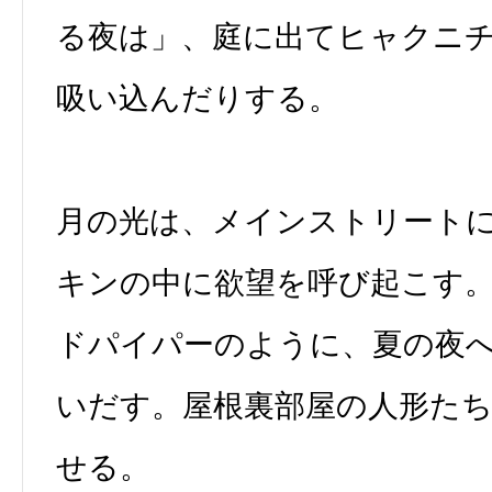
る夜は」、庭に出てヒャクニ
吸い込んだりする。
月の光は、メインストリート
キンの中に欲望を呼び起こす
ドパイパーのように、夏の夜
いだす。屋根裏部屋の人形た
せる。