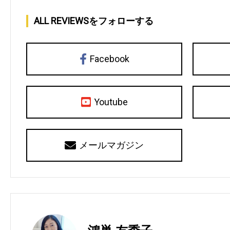
ALL REVIEWSをフォローする
Facebook
Youtube
メールマガジン