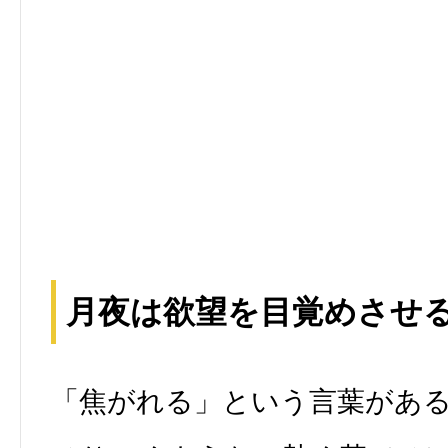
月夜は欲望を目覚めさせ
「焦がれる」という言葉があ