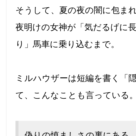
そうして、夏の夜の闇に包ま
夜明けの女神が「気だるげに
り」馬車に乗り込むまで。
ミルハウザーは短編を書く「
て、こんなことも言っている
偽りの慎ましさの裏にある