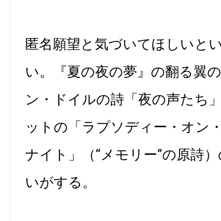
匿名願望と気づいてほしいと
い。『夏の夜の夢』の翻る翼
ン・ドイルの詩「夜の声たち」
ットの「ラプソディー・オン
ナイト」（“メモリー”の原詩
いがする。