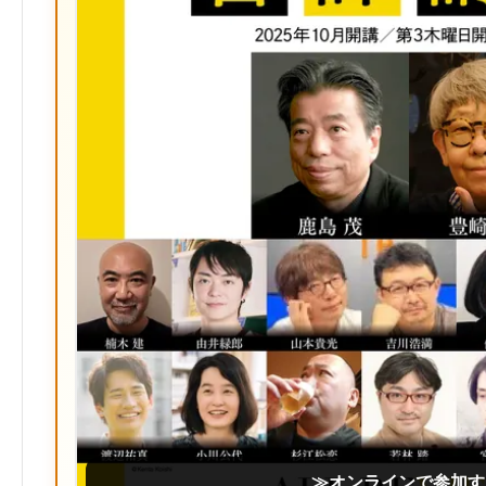
≫オンラインで参加す