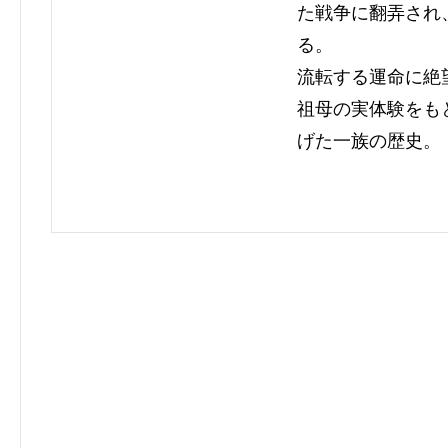
た戦争に翻弄され
る。
流転する運命に絶
祖母の実体験をも
げた一族の歴史。