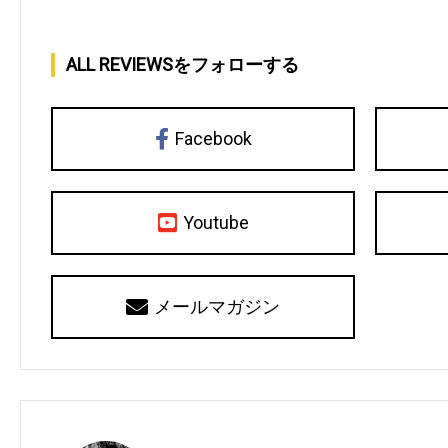
ALL REVIEWSをフォローする
Facebook
Youtube
メールマガジン