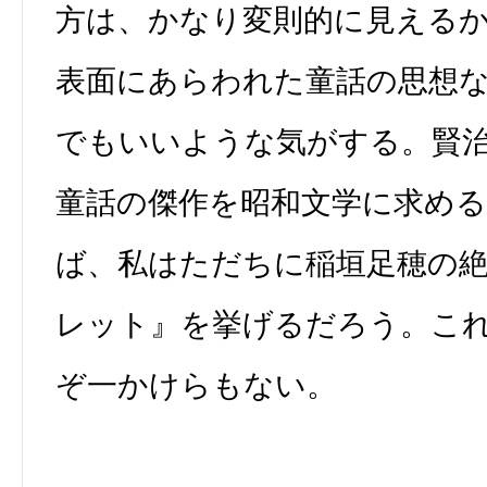
方は、かなり変則的に見える
表面にあらわれた童話の思想
でもいいような気がする。賢
童話の傑作を昭和文学に求め
ば、私はただちに稲垣足穂の
レット』を挙げるだろう。こ
ぞ一かけらもない。