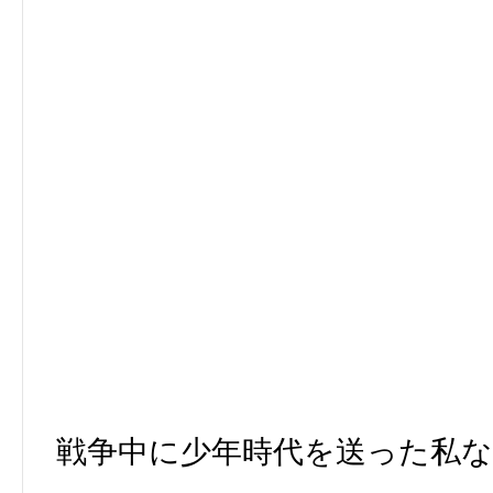
戦争中に少年時代を送った私