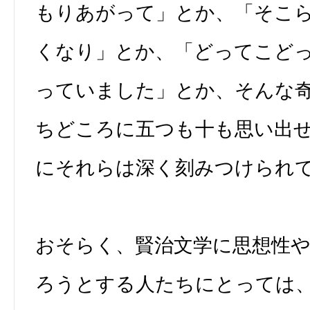
もりあがって」とか、「そこ
くなり」とか、「どってこど
っていました」とか、そんな
ちどころに五つも十も思い出
にそれらは深く刻みつけられ
おそらく、賢治文学に思想性
ろうとする人たちにとっては