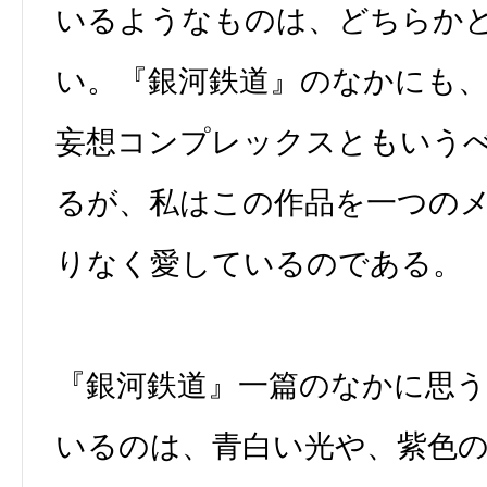
いるようなものは、どちらか
い。『銀河鉄道』のなかにも
妄想コンプレックスともいう
るが、私はこの作品を一つの
りなく愛しているのである。
『銀河鉄道』一篇のなかに思
いるのは、青白い光や、紫色