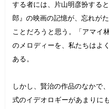
する者には、片山明彦扮する
郎』の映画の記憶が、忘れが
ことだろうと思う。「アマイ
のメロディーを、私たちはよ
ある。
しかし、賢治の作品のなかで
式のイデオロギーがあまりに