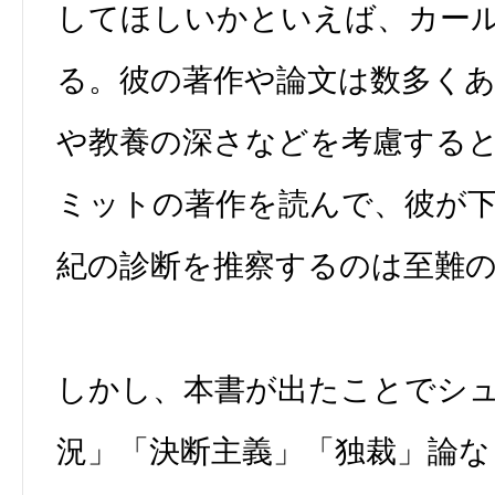
してほしいかといえば、カー
る。彼の著作や論文は数多く
や教養の深さなどを考慮する
ミットの著作を読んで、彼が下
紀の診断を推察するのは至難
しかし、本書が出たことでシ
況」「決断主義」「独裁」論な