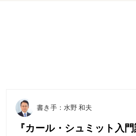
書き手：水野 和夫
『カール・シュミット入門講