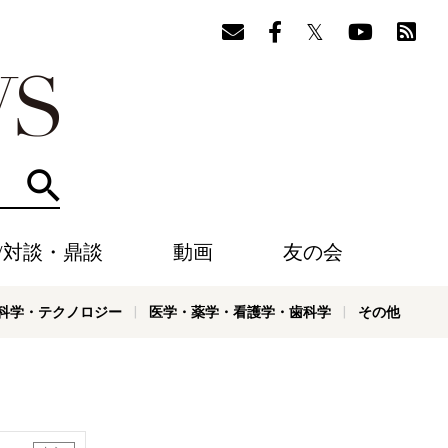
検索
/対談・鼎談
動画
友の会
科学・テクノロジー
医学・薬学・看護学・歯科学
その他