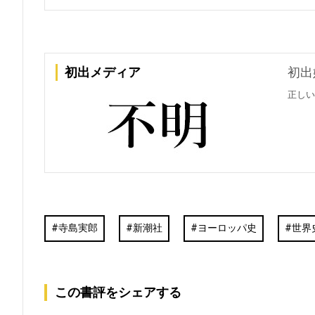
初出メディア
初出
正しい
寺島実郎
新潮社
ヨーロッパ史
世界
この書評をシェアする