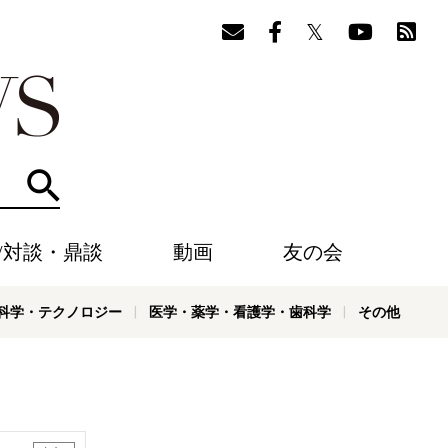
検索
/対談・鼎談
動画
友の会
科学・テクノロジー
医学・薬学・看護学・歯科学
その他