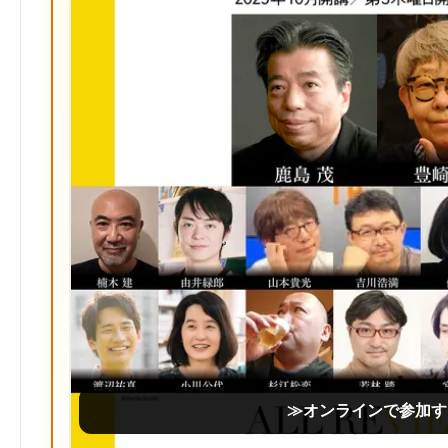
≫オンラインで参加す