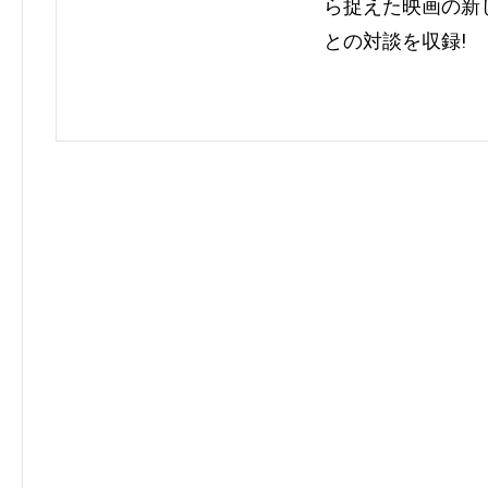
ら捉えた映画の新
との対談を収録!