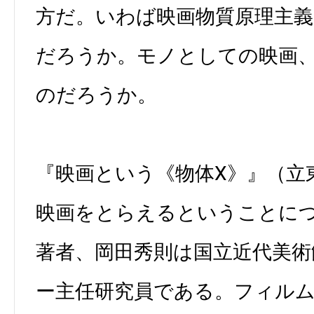
方だ。いわば映画物質原理主
だろうか。モノとしての映画
のだろうか。
『映画という《物体X》』（立
映画をとらえるということに
著者、岡田秀則は国立近代美
ー主任研究員である。フィル