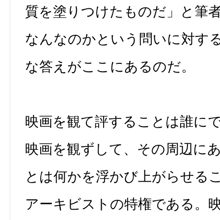
質を塗りつけたものだ」と筆
なんなのかという問いに対す
な答えがここにあるのだ。
映画を観て評することは誰に
映画を観ずして、その周辺に
とは何かを浮かび上がらせる
アーキビストの特権である。