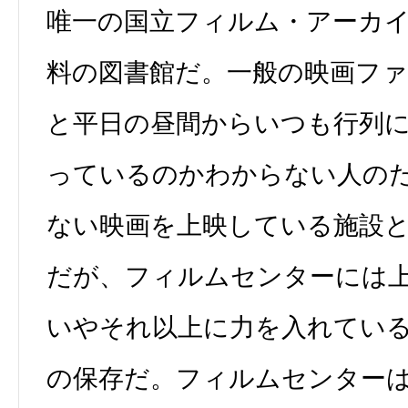
唯一の国立フィルム・アーカ
料の図書館だ。一般の映画フ
と平日の昼間からいつも行列
っているのかわからない人の
ない映画を上映している施設
だが、フィルムセンターには
いやそれ以上に力を入れてい
の保存だ。フィルムセンター