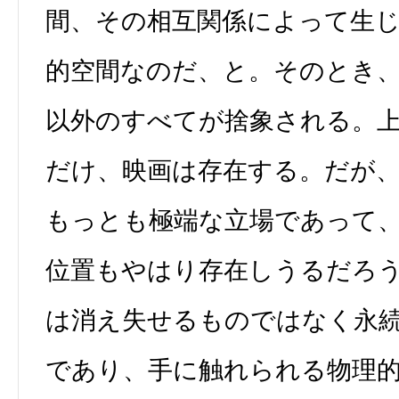
間、その相互関係によって生
的空間なのだ、と。そのとき
以外のすべてが捨象される。
だけ、映画は存在する。だが
もっとも極端な立場であって
位置もやはり存在しうるだろ
は消え失せるものではなく永
であり、手に触れられる物理