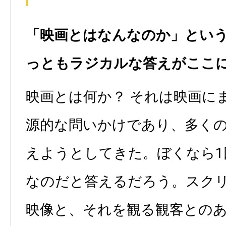
「映画とはなんなのか」とい
っともラジカルな答えがここ
映画とは何か？ それは映画に
源的な問いかけであり、多く
えようとしてきた。ぼくなら1
なのだと答えるだろう。スク
映像と、それを観る観客との