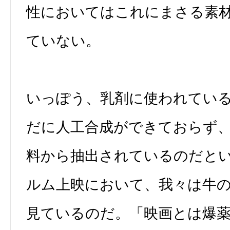
性においてはこれにまさる素
ていない。
いっぽう、乳剤に使われてい
だに人工合成ができておらず
料から抽出されているのだと
ルム上映において、我々は牛
見ているのだ。「映画とは爆