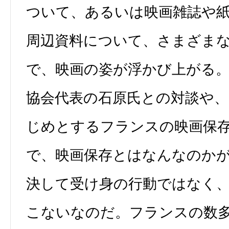
ついて、あるいは映画雑誌や
周辺資料について、さまざま
で、映画の姿が浮かび上がる
協会代表の石原氏との対談や
じめとするフランスの映画保
で、映画保存とはなんなのか
決して受け身の行動ではなく
こないなのだ。フランスの数