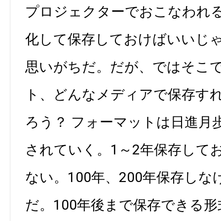
プロジェクターでおこなわれ
化して保存しておけばいいじ
思いがちだ。だが、ではそこ
ト、どんなメディアで保存す
ろう？ フォーマットは日進月
されていく。1～2年保存して
ない。100年、200年保存し
だ。100年後まで保存できる