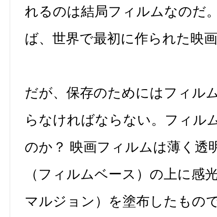
れるのは結局フィルムなのだ
ば、世界で最初に作られた映
だが、保存のためにはフィル
らなければならない。フィル
のか？ 映画フィルムは薄く透
（フィルムベース）の上に感
マルジョン）を塗布したもの