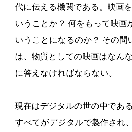
代に伝える機関である。映画
いうことか？ 何をもって映画
いうことになるのか？ その問
は、物質としての映画はなん
に答えなければならない。
現在はデジタルの世の中であ
すべてがデジタルで製作され