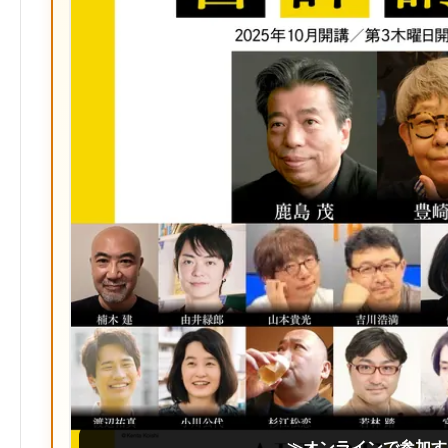
≫オンラインで参加す