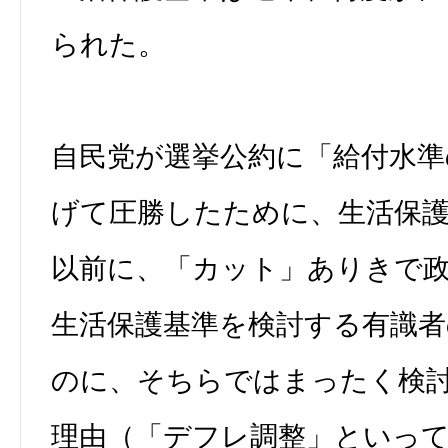
られた。
自民党が選挙公約に「給付水準
げて圧勝したために、生活保
以前に、「カット」ありきで
生活保護基準を検討する有識者
のに、そちらではまったく検
理由（「デフレ調整」といっ