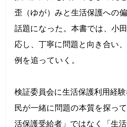
歪（ゆが）みと生活保護への
話題になった。本書では、小
応し、丁寧に問題と向き合い
例を追っていく。
検証委員会に生活保護利用経験
民が一緒に問題の本質を探っ
活保護受給者」ではなく「生活