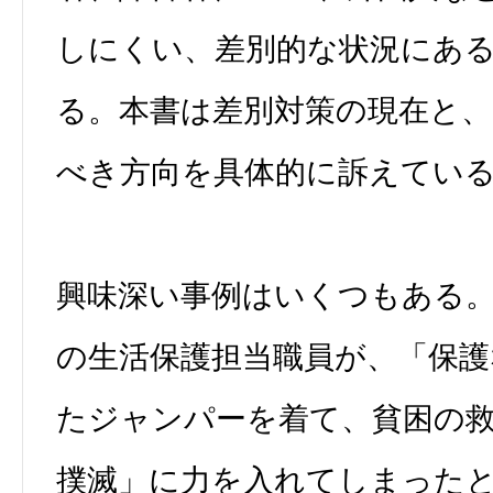
しにくい、差別的な状況にあ
る。本書は差別対策の現在と
べき方向を具体的に訴えてい
興味深い事例はいくつもある
の生活保護担当職員が、「保
たジャンパーを着て、貧困の
撲滅」に力を入れてしまった