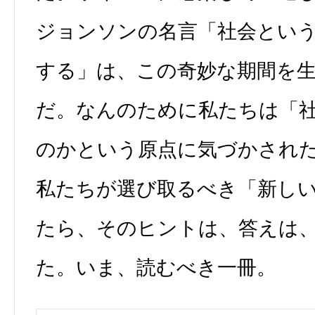
ジョンソンの名言「社会とい
する」は、この奇妙な期間を
だ。なんのために私たちは「
のかという原点に気づかされ
私たちが選び取るべき「新し
たら、そのヒントは、答えは
た。いま、読むべき一冊。