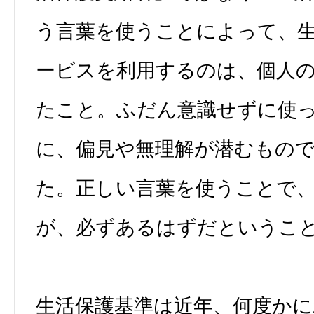
う言葉を使うことによって、
ービスを利用するのは、個人
たこと。ふだん意識せずに使
に、偏見や無理解が潜むもの
た。正しい言葉を使うことで
が、必ずあるはずだというこ
生活保護基準は近年、何度か