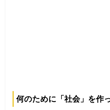
何のために「社会」を作