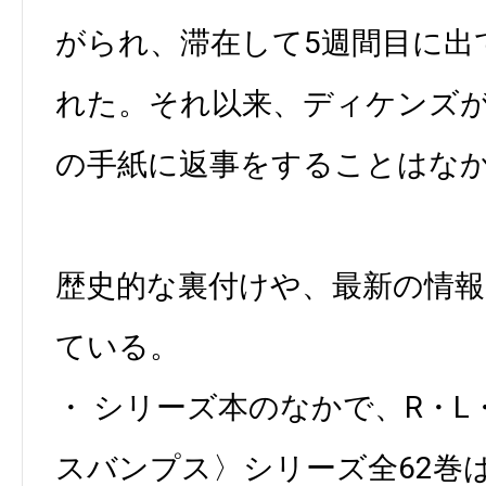
がられ、滞在して5週間目に出
れた。それ以来、ディケンズ
の手紙に返事をすることはな
歴史的な裏付けや、最新の情
ている。
・ シリーズ本のなかで、R・
スバンプス〉シリーズ全62巻