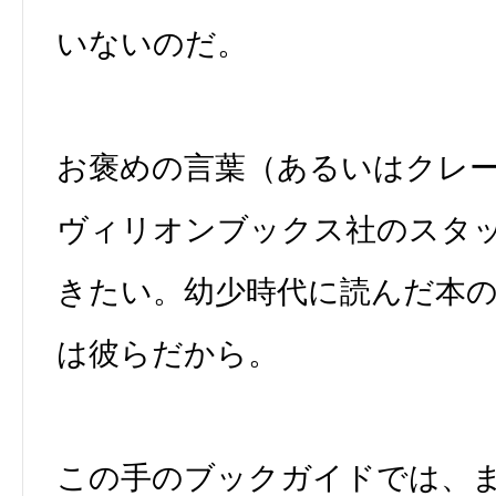
いないのだ。
お褒めの言葉（あるいはクレ
ヴィリオンブックス社のスタ
きたい。幼少時代に読んだ本
は彼らだから。
この手のブックガイドでは、