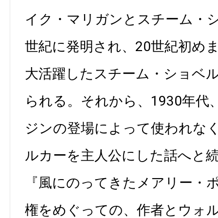
イク・マリガンとスチーム・シ
世紀に発明され、20世紀初め
大活躍したスチーム・ショベ
られる。それから、1930年
ジンの登場によって使われな
ルカーを主人公にした話へと
『風にのってきたメアリー・
権をめぐっての、作者とウォ