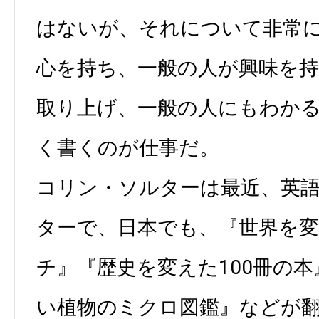
はないが、それについて非常
心を持ち、一般の人が興味を
取り上げ、一般の人にもわか
く書くのが仕事だ。
コリン・ソルターは最近、英
ターで、日本でも、『世界を変
チ』『歴史を変えた100冊の
い植物のミクロ図鑑』などが