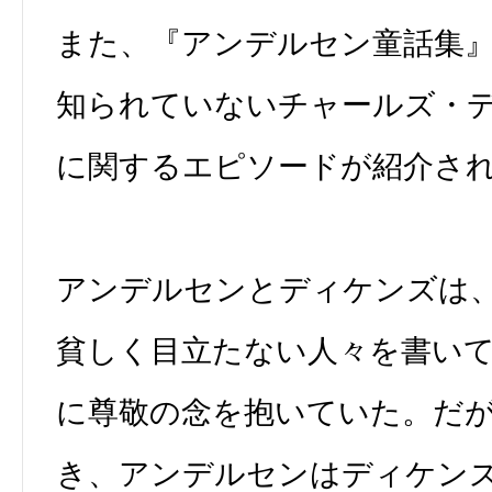
また、『アンデルセン童話集
知られていないチャールズ・
に関するエピソードが紹介さ
アンデルセンとディケンズは
貧しく目立たない人々を書い
に尊敬の念を抱いていた。だが
き、アンデルセンはディケン