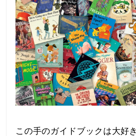
この手のガイドブックは大好