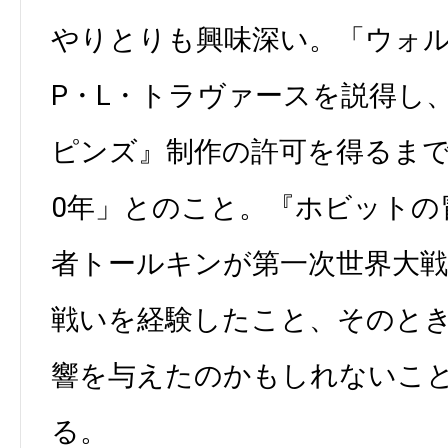
やりとりも興味深い。「ウォ
P・L・トラヴァースを説得し
ピンズ』制作の許可を得るまで
0年」とのこと。『ホビットの
者トールキンが第一次世界大
戦いを経験したこと、そのと
響を与えたのかもしれないこ
る。