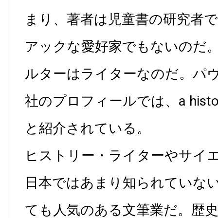
まり、著者は児童書の研究者
アックな愛好家でもないのだ
ルターはライターなのだ。パ
社のプロフィールでは、a history an
と紹介されている。
ヒストリー・ライターやサイ
日本ではあまり知られていな
ても人気のある文筆業だ。歴