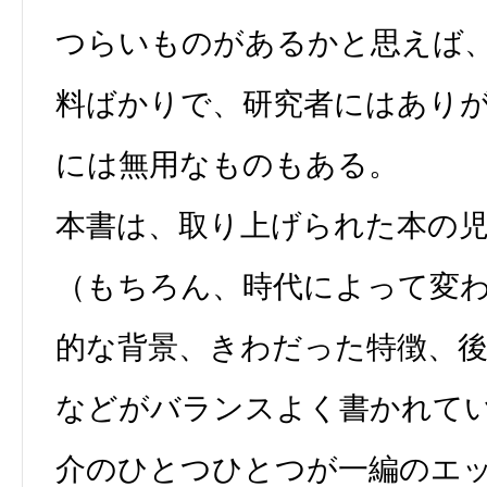
つらいものがあるかと思えば
料ばかりで、研究者にはあり
には無用なものもある。
本書は、取り上げられた本の
（もちろん、時代によって変
的な背景、きわだった特徴、
などがバランスよく書かれて
介のひとつひとつが一編のエ