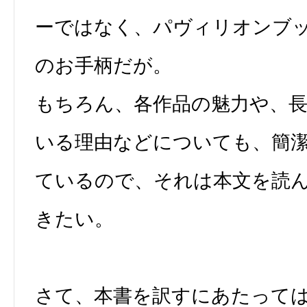
ーではなく、パヴィリオンブ
のお手柄だが。
もちろん、各作品の魅力や、
いる理由などについても、簡
ているので、それは本文を読
きたい。
さて、本書を訳すにあたって