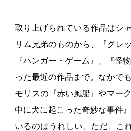
取り上げられている作品はシ
リム兄弟のものから、『グレ
『ハンガー・ゲーム』、『怪
った最近の作品まで。なかで
モリスの『赤い風船』やマー
中に犬に起こった奇妙な事件
いるのはうれしい。ただ、こ