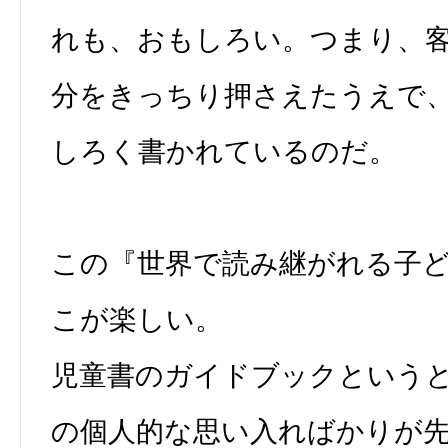
れも、おもしろい。つまり、
分をきっちり押さえたうえで
しろく書かれているのだ。
この『世界で読み継がれる子ど
こが楽しい。
児童書のガイドブックという
の個人的な思い入ればかりが