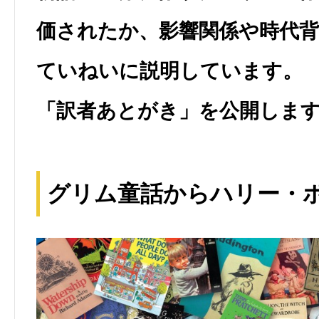
価されたか、影響関係や時代
ていねいに説明しています。
「訳者あとがき」を公開しま
グリム童話からハリー・