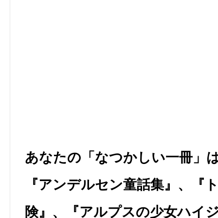
あなたの「なつかしい一冊」
『アンデルセン童話集』、『
険』、『アルプスの少女ハイ