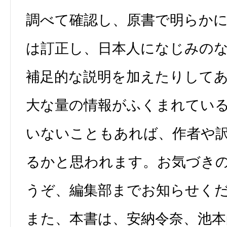
調べて確認し、原書で明らか
は訂正し、日本人になじみの
補足的な説明を加えたりして
大な量の情報がふくまれてい
いないこともあれば、作者や
るかと思われます。お気づき
うぞ、編集部までお知らせく
また、本書は、安納令奈、池本