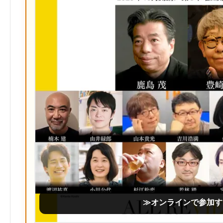
≫オンラインで参加す