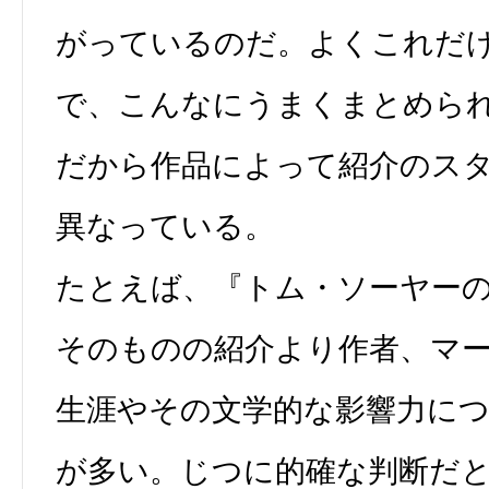
がっているのだ。よくこれだ
で、こんなにうまくまとめら
だから作品によって紹介のス
異なっている。
たとえば、『トム・ソーヤー
そのものの紹介より作者、マ
生涯やその文学的な影響力に
が多い。じつに的確な判断だ