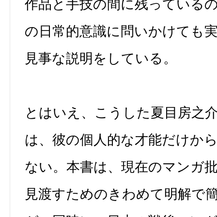
作品と手技の間に残っている
の日常的意識に問いかけても
見事な説明をしている。
とはいえ、こうした夏目房之
は、彼の個人的な才能だけか
ない。本書は、現在のマンガ
見渡すためのきわめて明解で