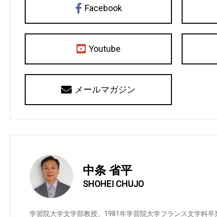
Facebook
Youtube
メールマガジン
中条 省平
SHOHEI CHUJO
学習院大学文学部教授。1981年学習院大学フランス文学科