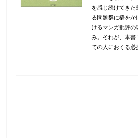
を感じ続けてきた
る問題群に橋をか
けるマンガ批評の
み。それが、本書
ての人におくる必