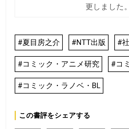
更しました
夏目房之介
NTT出版
コミック・アニメ研究
コ
コミック・ラノベ・BL
この書評をシェアする