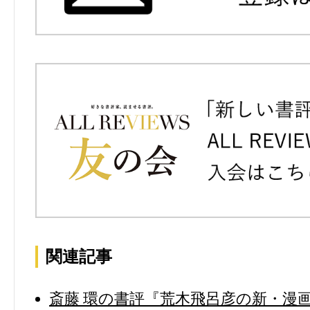
関連記事
斎藤 環の書評『荒木飛呂彦の新・漫画