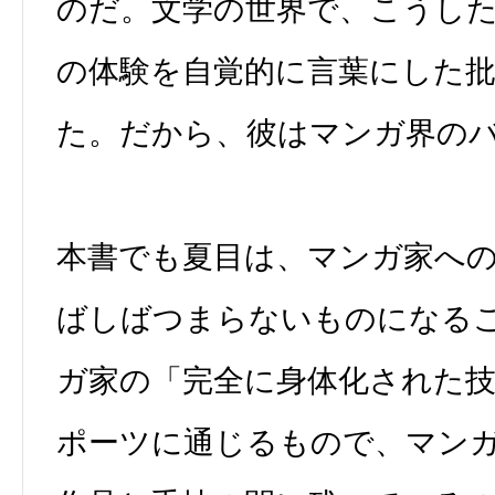
のだ。文学の世界で、こうし
の体験を自覚的に言葉にした
た。だから、彼はマンガ界の
本書でも夏目は、マンガ家へ
ばしばつまらないものになる
ガ家の「完全に身体化された
ポーツに通じるもので、マン