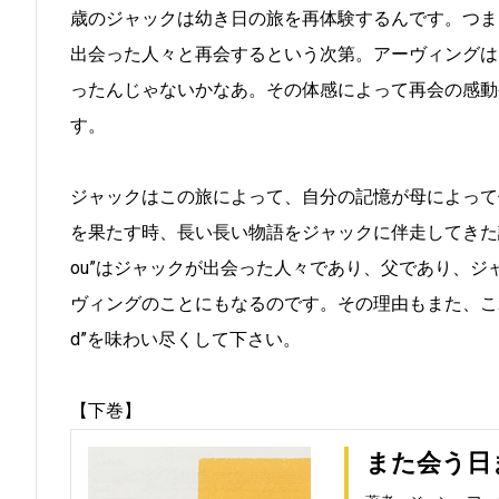
歳のジャックは幼き日の旅を再体験するんです。つま
出会った人々と再会するという次第。アーヴィングは
ったんじゃないかなあ。その体感によって再会の感動
す。
ジャックはこの旅によって、自分の記憶が母によって
を果たす時、長い長い物語をジャックに伴走してきた読者だけが
ou”はジャックが出会った人々であり、父であり、ジャ
ヴィングのことにもなるのです。その理由もまた、これ
d”を味わい尽くして下さい。
【下巻】
また会う日