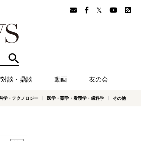
検索
/対談・鼎談
動画
友の会
科学・テクノロジー
医学・薬学・看護学・歯科学
その他