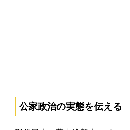
公家政治の実態を伝える