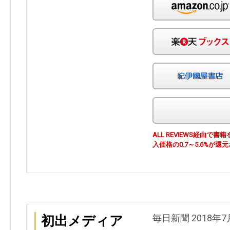
ALL REVIEWS経由
入価格の0.7～5.6%が還
毎日新聞 2018年7
初出メディア