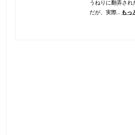
うねりに翻弄され
だが、実際…
もっ