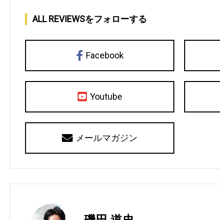
ALL REVIEWSをフォローする
Facebook
Youtube
メールマガジン
磯田 道史