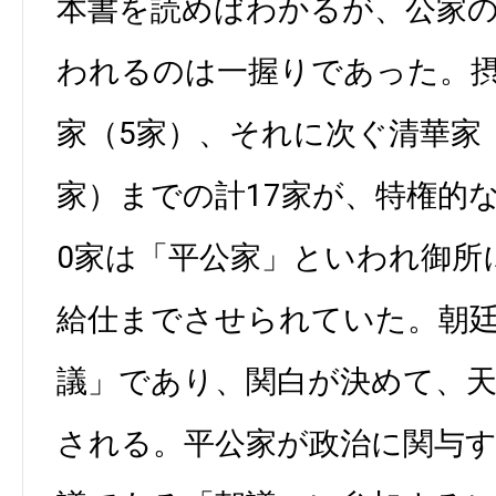
本書を読めばわかるが、公家
われるのは一握りであった。
家（5家）、それに次ぐ清華家
家）までの計17家が、特権的な
0家は「平公家」といわれ御所
給仕までさせられていた。朝
議」であり、関白が決めて、
される。平公家が政治に関与