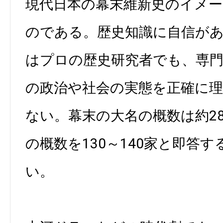
現代日本の幕末維新史のイメ
のである。歴史知識に自信が
はプロの歴史研究者でも、専門
の政治や社会の実態を正確に
ない。幕末の大名の概数は約2
の概数を130～140家と即答
い。