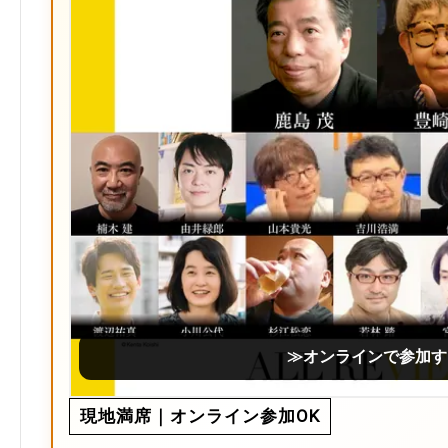
≫オンラインで参加す
現地満席｜オンライン参加OK