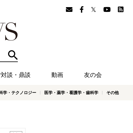
検索
/対談・鼎談
動画
友の会
科学・テクノロジー
医学・薬学・看護学・歯科学
その他