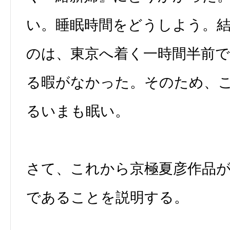
い。睡眠時間をどうしよう。
のは、東京へ着く一時間半前
る暇がなかった。そのため、
るいまも眠い。
さて、これから京極夏彦作品
であることを説明する。