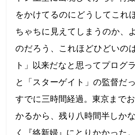
をかけてるのにどうしてこれ
ちゃちに見えてしまうのか、
のだろう、これほどひどいの
ト」以来だなと思ってプログ
と「スターゲイト」の監督だ
すでに三時間経過。東京まで
かるから、残り八時間半しか
く『絡新婦』にとりかかった