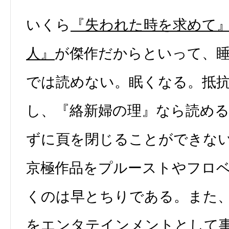
いくら
『失われた時を求めて
人』
が傑作だからといって、
では読めない。眠くなる。抵
し、『絡新婦の理』なら読め
ずに頁を閉じることができな
京極作品をプルーストやフロ
くのは早とちりである。また
をエンタテインメントとして