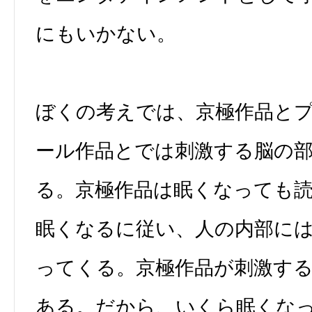
にもいかない。
ぼくの考えでは、京極作品と
ール作品とでは刺激する脳の
る。京極作品は眠くなっても
眠くなるに従い、人の内部に
ってくる。京極作品が刺激す
ある。だから、いくら眠くな