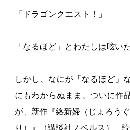
「ドラゴンクエスト！」
「なるほど」とわたしは呟い
しかし、なにが「なるほど」
にもわからぬまま、ついに作
が、新作『絡新婦（じょろう
り）』（講談社ノベルス）。