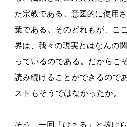
た宗教である。意図的に使用
葉である。そのどれもが、こ
界は、我々の現実とはなんの
っているのである。だからこ
読み続けることができるので
ストもそうではなかったか。
そう、一回「はまる」と抜け