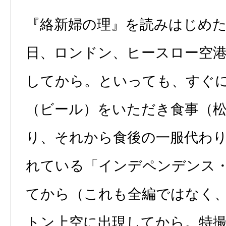
『絡新婦の理』を読みはじめ
日、ロンドン、ヒースロー空港発
してから。といっても、すぐ
（ビール）をいただき食事（
り、それから食後の一服代わ
れている「インデペンデンス
てから（これも全編ではなく、
トン上空に出現してから。特