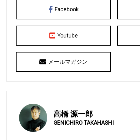
Facebook
Youtube
メールマガジン
高橋 源一郎
GENICHIRO TAKAHASHI