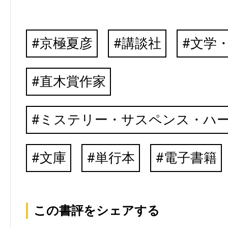
京極夏彦
講談社
文学
直木賞作家
ミステリー・サスペンス・ハ
文庫
単行本
電子書籍
この書評をシェアする