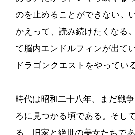
のを止めることができない。
かえって、読み続けたくなる
て脳内エンドルフィンが出て
ドラゴンクエストをやってい
時代は昭和二十八年、まだ戦
ろに見つかる頃である。そし
る。旧家と絶世の美女たちで