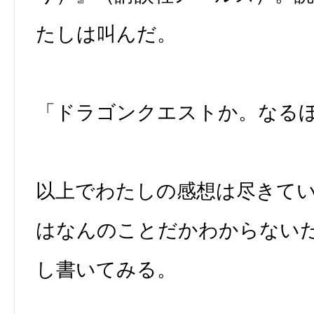
たしは叫んだ。
「ドラゴンクエストか。なる
以上でわたしの感想は尽きて
はなんのことだかわからない
し書いてみる。