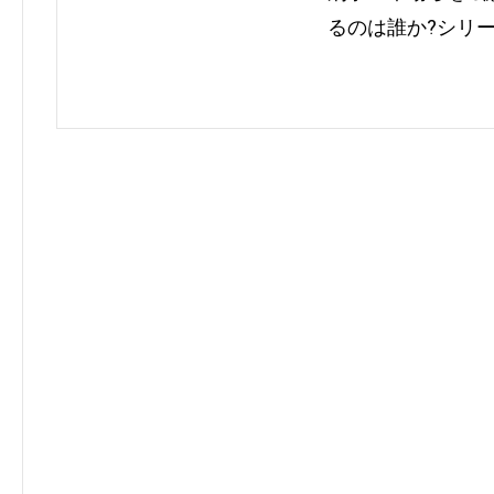
るのは誰か?シリ