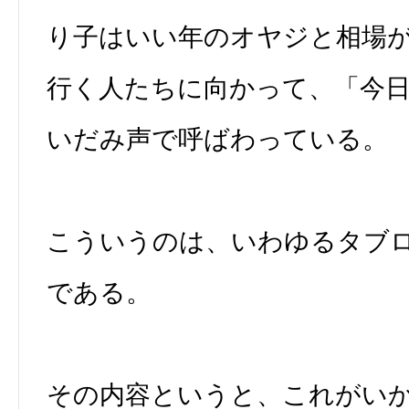
り子はいい年のオヤジと相場
行く人たちに向かって、「今
いだみ声で呼ばわっている。
こういうのは、いわゆるタブ
である。
その内容というと、これがい