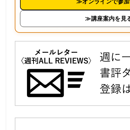
≫オンラインで参加
≫講座案内を見