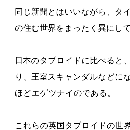
同じ新聞とはいいながら、タ
の住む世界をまったく異にし
日本のタブロイドに比べると
り、王室スキャンダルなどに
ほどエゲツナイのである。
これらの英国タブロイドの世