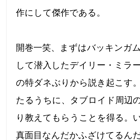
作にして傑作である。
開巻一笑、まずはバッキンガ
して潜入したデイリー・ミラ
の特ダネぶりから説き起こす
たるうちに、タブロイド周辺
り教えてもらうことを得る。
真面目なんだかふざけてるん