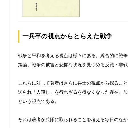
一兵卒の視点からとらえた戦争
戦争と平和を考える視点は様々にある。総合的に戦争
策論、戦争の被害と悲惨な状況を見つめる反戦・非戦
これらに対して著者はさらに兵士の視点から探ること
送られ「人殺し」を行わざるを得なくなった存在。加
という視点である。
それは著者が兵隊に取られることを考える毎日のなか