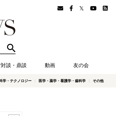
検索
/対談・鼎談
動画
友の会
科学・テクノロジー
医学・薬学・看護学・歯科学
その他