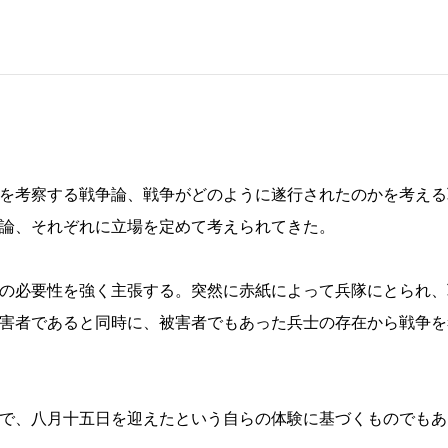
を考察する戦争論、戦争がどのように遂行されたのかを考える
論、それぞれに立場を定めて考えられてきた。
の必要性を強く主張する。突然に赤紙によって兵隊にとられ、
害者であると同時に、被害者でもあった兵士の存在から戦争を
で、八月十五日を迎えたという自らの体験に基づくものでもあ