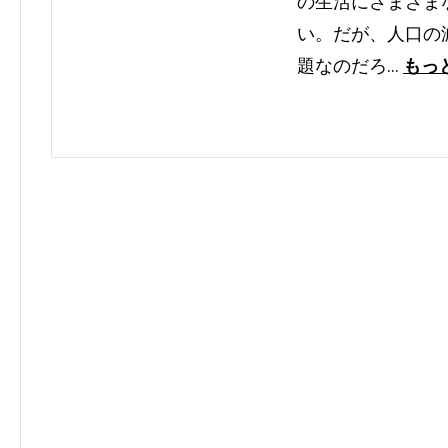
の生活にさまざま
い。だが、人口の
題なのだろ…
もっ