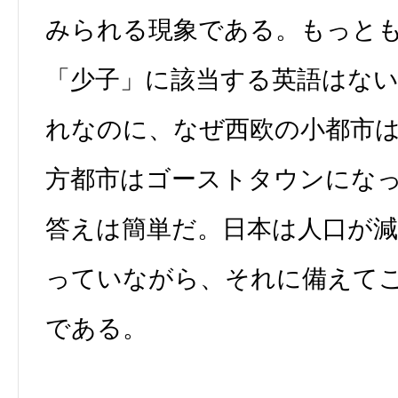
みられる現象である。もっと
「少子」に該当する英語はな
れなのに、なぜ西欧の小都市
方都市はゴーストタウンにな
答えは簡単だ。日本は人口が
っていながら、それに備えて
である。