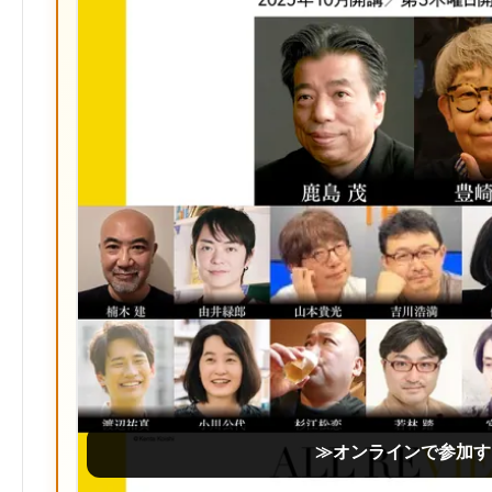
≫オンラインで参加す