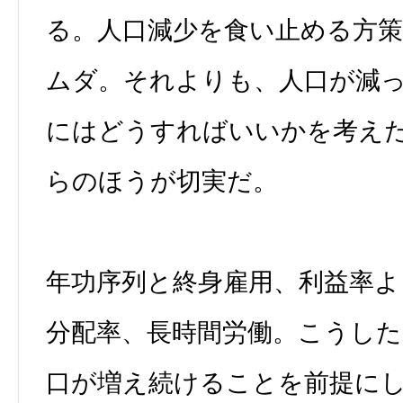
る。人口減少を食い止める方
ムダ。それよりも、人口が減
にはどうすればいいかを考え
らのほうが切実だ。
年功序列と終身雇用、利益率よ
分配率、長時間労働。こうした
口が増え続けることを前提に