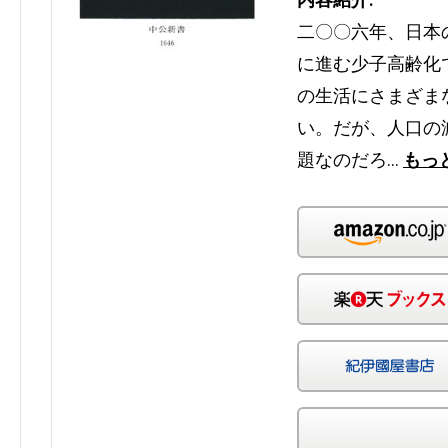
二〇〇六年、日本
に進む少子高齢化
の生活にさまざま
い。だが、人口の
題なのだろ…
もっ