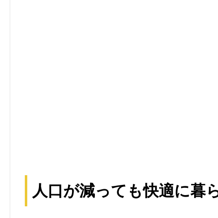
人口が減っても快適に暮