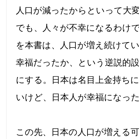
人口が減ったからといって大
でも、人々が不幸になるわけ
を本書は、人口が増え続けて
幸福だったか、という逆説的
にする。日本は名目上金持ち
いけど、日本人が幸福になっ
この先、日本の人口が増える