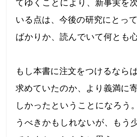
てゆくことにより、新事実を
いる点は、今後の研究にとっ
ばかりか、読んでいて何とも
もし本書に注文をつけるなら
求めていたのか、より義満に
しかったということになろう
うべきかもしれないが、もう