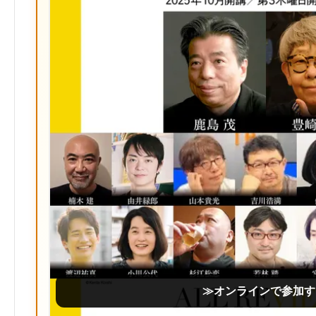
≫オンラインで参加す