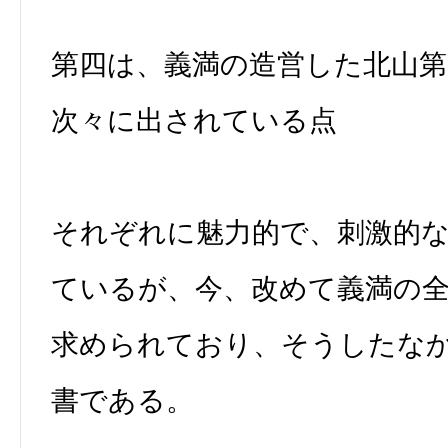
第四は、義満の造営した北山
次々に出されている点
それぞれに魅力的で、刺激的
ているが、今、改めて義満の
求められており、そうしたな
書である。