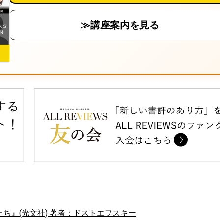
≫講座案内を見る
ち』(光文社) 著者：ドストエフスキー