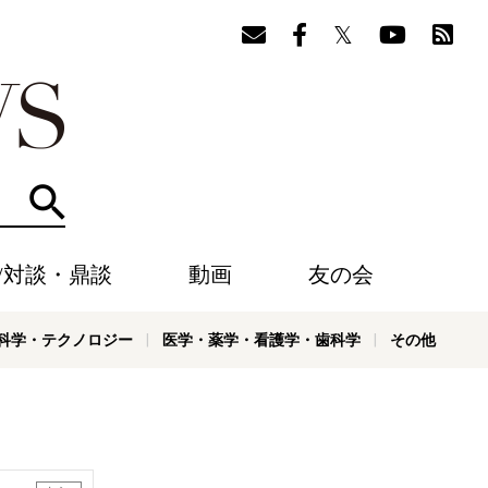
検索
/対談・鼎談
動画
友の会
科学・テクノロジー
医学・薬学・看護学・歯科学
その他