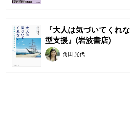
『大人は気づいてくれな
型支援』(岩波書店)
角田 光代