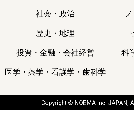
社会・政治
ノ
歴史・地理
投資・金融・会社経営
科
医学・薬学・看護学・歯科学
Copyright © NOEMA Inc. JAPAN, Al