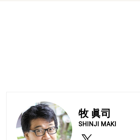
牧 眞司
SHINJI MAKI