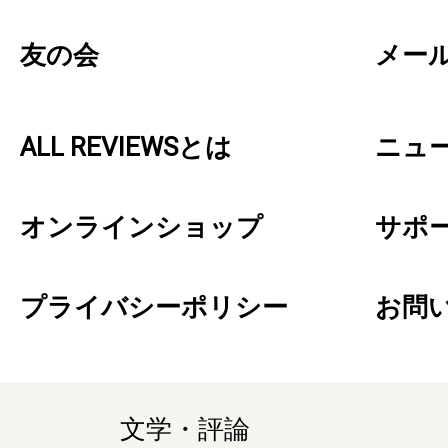
友の会
メー
ALL REVIEWSとは
ニュ
オンラインショップ
サポ
プライバシーポリシー
お問
文学・評論