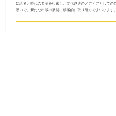
に読者と時代の要請を模索し、文化創造のメディアとしての
動力で、新たな出版の展開に積極的に取り組んでまいります