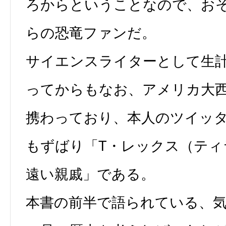
ろからということなので、お
らの恐竜ファンだ。
サイエンスライターとして生
ってからもなお、アメリカ大
携わっており、本人のツイッ
もずばり「T・レックス（ティ
遠い親戚」である。
本書の前半で語られている、