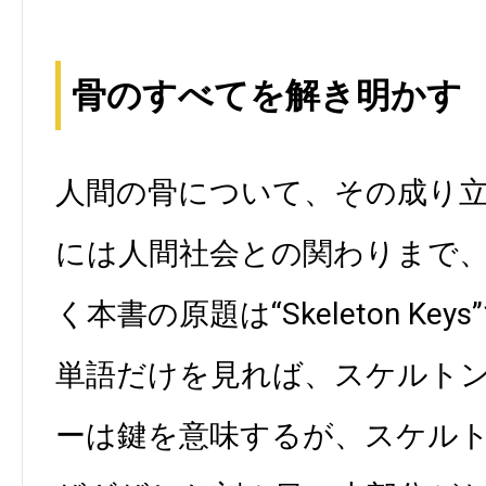
骨のすべてを解き明かす
人間の骨について、その成り
には人間社会との関わりまで
く本書の原題は“Skeleton Key
単語だけを見れば、スケルト
ーは鍵を意味するが、スケル