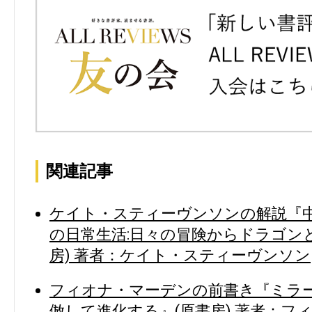
関連記事
ケイト・スティーヴンソンの解説『中
の日常生活:日々の冒険からドラゴン
房) 著者：ケイト・スティーヴンソン
フィオナ・マーデンの前書き『ミラー
倣して進化する』(原書房) 著者：フ