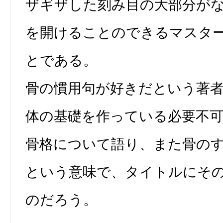
ザギザした刻み目の大部分が
を開けることのできるマスタ
とである。
骨の慣用句が好きだという著
体の基礎を作っている必要不
骨格について語り、また骨の
という意味で、タイトルにそ
のだろう。