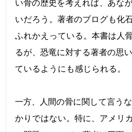
い骨の歴史を考えれば、あな
いだろう。著者のブログも化
ふれかえっている。本書は人
るが、恐竜に対する著者の思
ているようにも感じられる。
一方、人間の骨に関して言う
かりではない。特に、アメリ