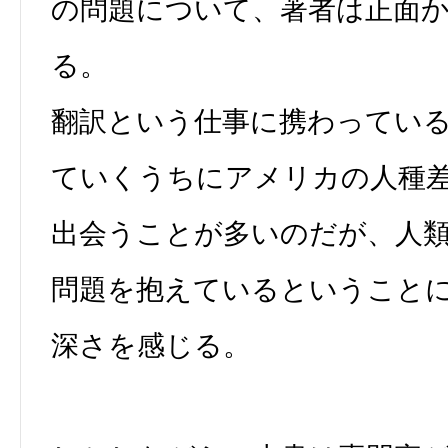
の問題について、著者は正面
る。
翻訳という仕事に携わってい
ていくうちにアメリカの人種
出会うことが多いのだが、人
問題を抱えているということ
深さを感じる。