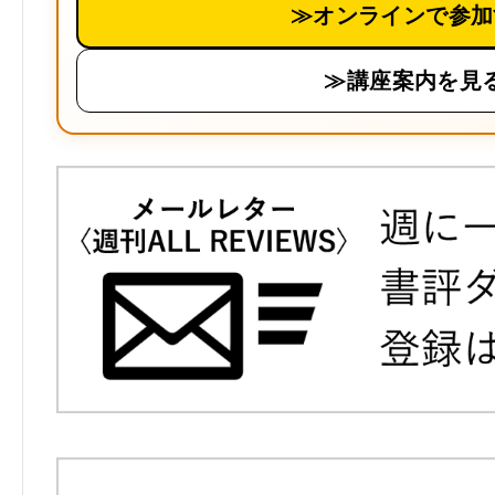
≫オンラインで参加
≫講座案内を見