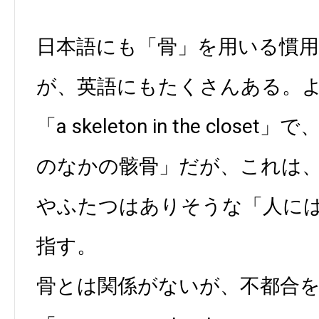
日本語にも「骨」を用いる慣
が、英語にもたくさんある。
「a skeleton in the clo
のなかの骸骨」だが、これは
やふたつはありそうな「人に
指す。
骨とは関係がないが、不都合