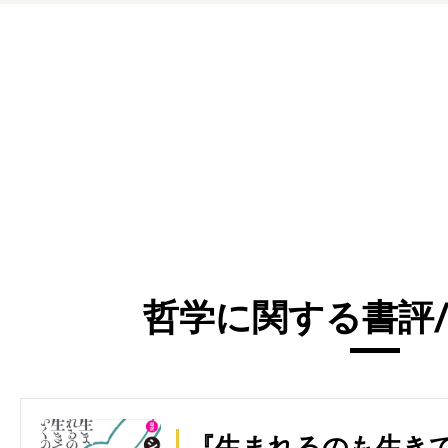
哲学に関する書評/
『生まれるのも生き