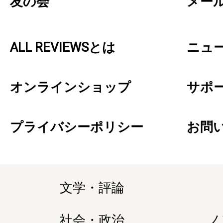
友の会
メー
ALL REVIEWSとは
ニュ
オンラインショップ
サポ
プライバシーポリシー
お問
文学・評論
社会・政治
ノ