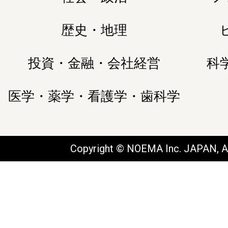
歴史・地理
投資・金融・会社経営
科
医学・薬学・看護学・歯科学
Copyright © NOEMA Inc. JAPAN, Al