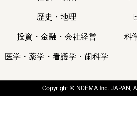
歴史・地理
投資・金融・会社経営
科
医学・薬学・看護学・歯科学
Copyright © NOEMA Inc. JAPAN, Al