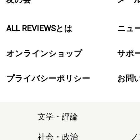
ALL REVIEWSとは
ニュ
オンラインショップ
サポ
プライバシーポリシー
お問
文学・評論
社会・政治
ノ