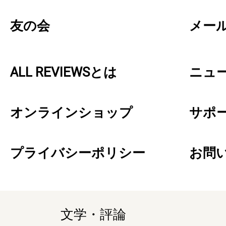
友の会
メー
ALL REVIEWSとは
ニュ
オンラインショップ
サポ
プライバシーポリシー
お問
文学・評論