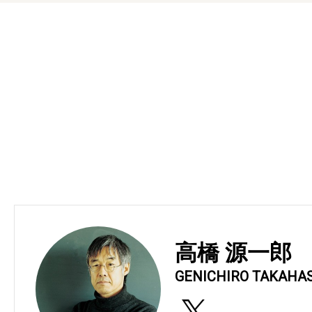
高橋 源一郎
GENICHIRO TAKAHA