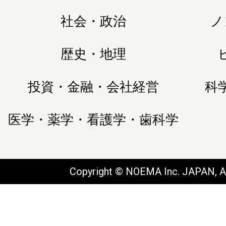
社会・政治
ノ
歴史・地理
投資・金融・会社経営
科
医学・薬学・看護学・歯科学
Copyright © NOEMA Inc. JAPAN, Al